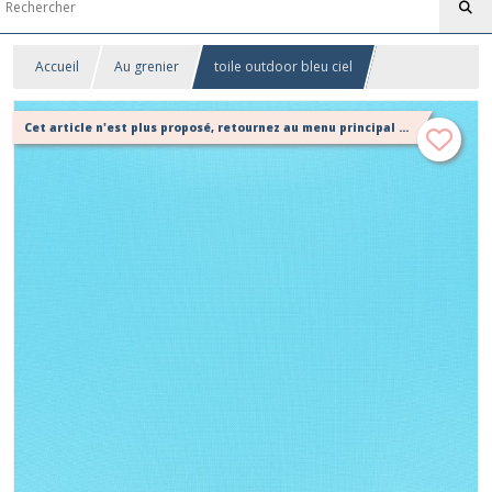
Accueil
Au grenier
toile outdoor bleu ciel
Cet article n'est plus proposé, retournez au menu principal ou contactez moi!