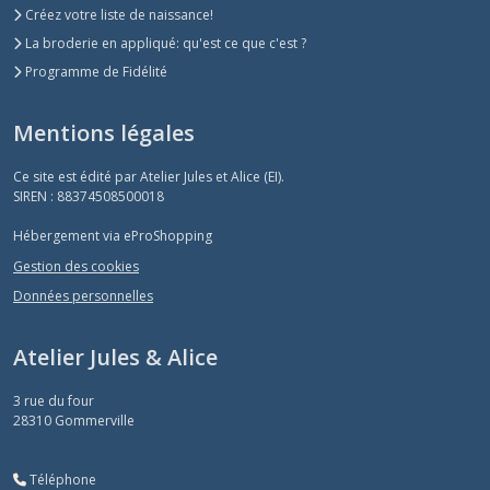
Créez votre liste de naissance!
La broderie en appliqué: qu'est ce que c'est ?
Programme de Fidélité
Mentions légales
Ce site est édité par Atelier Jules et Alice (EI).
SIREN : 88374508500018
Hébergement via eProShopping
Gestion des cookies
Données personnelles
Atelier Jules & Alice
3 rue du four
28310
Gommerville
Téléphone