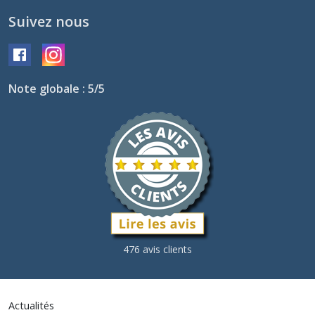
Suivez nous
Note globale : 5/5
476 avis clients
Actualités