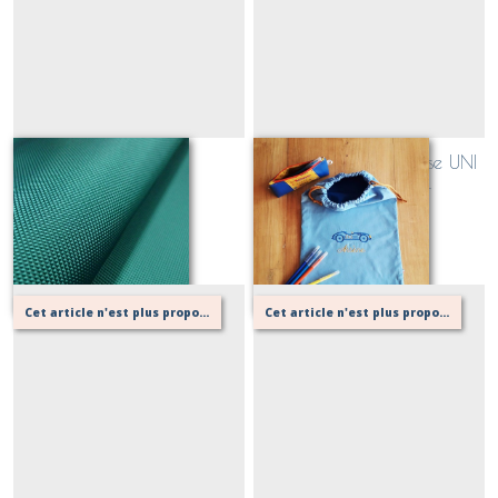
vert emeraude
Sac pochon à coulisse UNI
à personnaliser
Sur demande
Sur demande
Cet article n'est plus proposé, retournez au menu principal ou contactez moi!
Cet article n'est plus proposé, retournez au menu principal ou contactez moi!