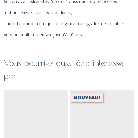
finition avec extrémités "droites" classiques ou en pointes
tout uni: existe aussi avec du liberty
Taille du tour de cou ajustable grâce aux agrafes de maintien.
Version adulte ou enfant jusqu'à 10 ans
Vous pourriez aussi être intéressé
par
NOUVEAU!