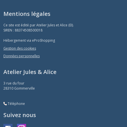
Mentions légales
Ce site est édité par Atelier Jules et Alice (EI).
SIREN : 88374508500018
Hébergement via eProShopping
Gestion des cookies
Données personnelles
Atelier Jules & Alice
3 rue du four
28310
Gommerville
Téléphone
Suivez nous