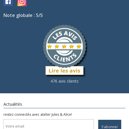
Note globale : 5/5
476 avis clients
Actualités
restez connectés avec atelier Jules & Alice!
S'abonner