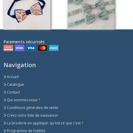
35
€
28
€
Paiements sécurisés
Navigation
Accueil
Catalogue
Contact
Qui sommes nous ?
Conditions générales de vente
Créez votre liste de naissance!
La broderie en appliqué: qu'est ce que c'est ?
Programme de Fidélité