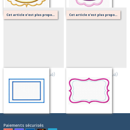
Cet article n'est plus proposé, retournez au menu principal ou contactez moi!
Cet article n'est plus proposé, retournez au menu principal ou contactez moi!
Cadre 13 (appliqué)
Cadre 14 (appliqué)
Sur demande
Sur demande
Paiements sécurisés