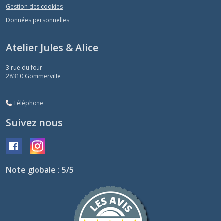
Gestion des cookies
Données personnelles
Atelier Jules & Alice
3 rue du four
28310
Gommerville
Téléphone
Suivez nous
Note globale : 5/5