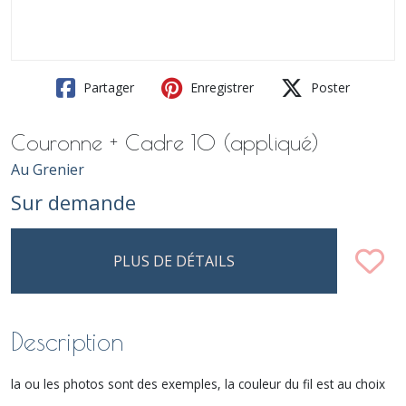
Partager
Enregistrer
Poster
Couronne + Cadre 10 (appliqué)
Au Grenier
Sur demande
PLUS DE DÉTAILS
Description
la ou les photos sont des exemples, la couleur du fil est au choix