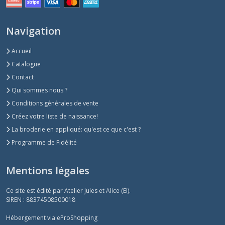
Navigation
Accueil
Catalogue
Contact
Qui sommes nous ?
Conditions générales de vente
Créez votre liste de naissance!
La broderie en appliqué: qu'est ce que c'est ?
Programme de Fidélité
Mentions légales
Ce site est édité par Atelier Jules et Alice (EI).
SIREN : 88374508500018
Hébergement via eProShopping