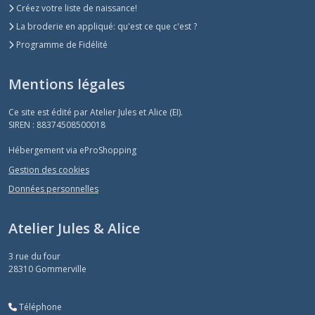
Créez votre liste de naissance!
La broderie en appliqué: qu'est ce que c'est ?
Programme de Fidélité
Mentions légales
Ce site est édité par Atelier Jules et Alice (EI).
SIREN : 88374508500018
Hébergement via eProShopping
Gestion des cookies
Données personnelles
Atelier Jules & Alice
3 rue du four
28310
Gommerville
Téléphone