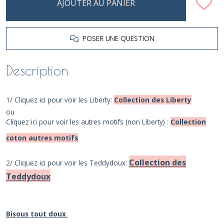
AJOUTER AU PANIER
POSER UNE QUESTION
Description
1/ Cliquez ici pour voir les Liberty:
Collection des Liberty
ou
Cliquez ici pour voir les autres motifs (non Liberty) :
Collection
coton autres motifs
Collection des
2/ Cliquez ici pour voir les Teddydoux:
Teddydoux
Bisous tout doux