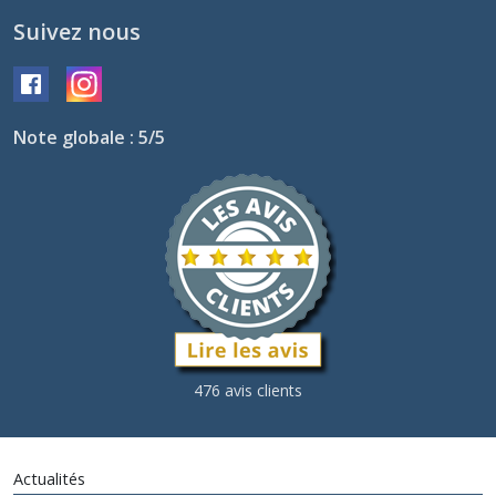
Suivez nous
Note globale : 5/5
476 avis clients
Actualités