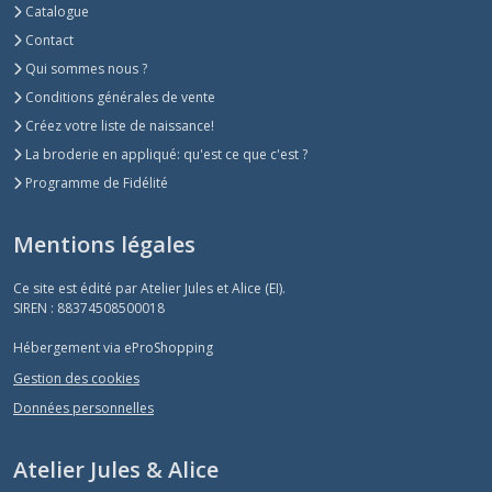
Catalogue
Contact
Qui sommes nous ?
Conditions générales de vente
Créez votre liste de naissance!
La broderie en appliqué: qu'est ce que c'est ?
Programme de Fidélité
Mentions légales
Ce site est édité par Atelier Jules et Alice (EI).
SIREN : 88374508500018
Hébergement via eProShopping
Gestion des cookies
Données personnelles
Atelier Jules & Alice