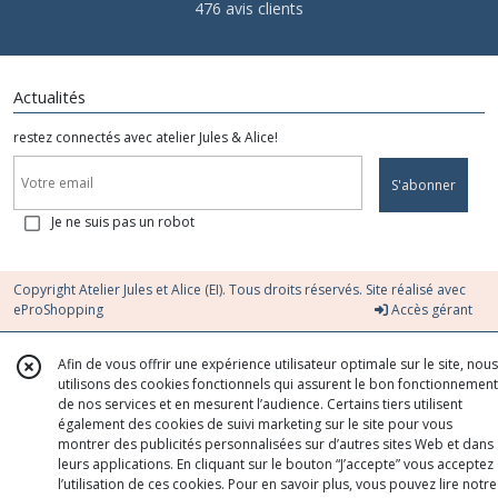
476 avis clients
Actualités
restez connectés avec atelier Jules & Alice!
S'abonner
Je ne suis pas un robot
Copyright Atelier Jules et Alice (EI). Tous droits réservés. Site réalisé avec
eProShopping
Accès gérant
Afin de vous offrir une expérience utilisateur optimale sur le site, nous
utilisons des cookies fonctionnels qui assurent le bon fonctionnement
de nos services et en mesurent l’audience. Certains tiers utilisent
également des cookies de suivi marketing sur le site pour vous
montrer des publicités personnalisées sur d’autres sites Web et dans
leurs applications. En cliquant sur le bouton “J’accepte” vous acceptez
l’utilisation de ces cookies. Pour en savoir plus, vous pouvez lire notre