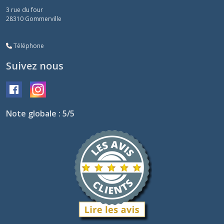
3 rue du four
28310
Gommerville
Téléphone
Suivez nous
Note globale : 5/5