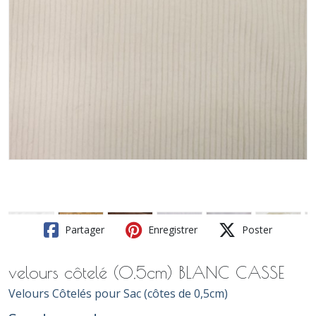
Partager
Enregistrer
Poster
velours côtelé (0,5cm) BLANC CASSE
Velours Côtelés pour Sac (côtes de 0,5cm)