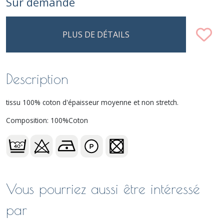
Sur demande
PLUS DE DÉTAILS
Description
tissu 100% coton d'épaisseur moyenne et non stretch.
Composition: 100%Coton
Vous pourriez aussi être intéressé
par