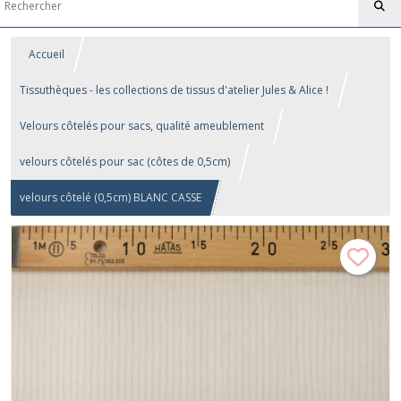
Accueil
Tissuthèques - les collections de tissus d'atelier Jules & Alice !
Velours côtelés pour sacs, qualité ameublement
velours côtelés pour sac (côtes de 0,5cm)
velours côtelé (0,5cm) BLANC CASSE