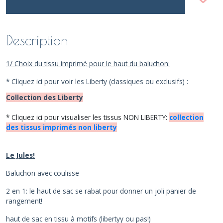
Description
1/ Choix du tissu imprimé pour le haut du baluchon:
* Cliquez ici pour voir les Liberty (classiques ou exclusifs) :
Collection des Liberty
* Cliquez ici pour visualiser les tissus NON LIBERTY:
collection
des tissus imprimés non liberty
Le Jules!
Baluchon avec coulisse
2 en 1: le haut de sac se rabat pour donner un joli panier de
rangement!
haut de sac en tissu à motifs (libertyy ou pas!)