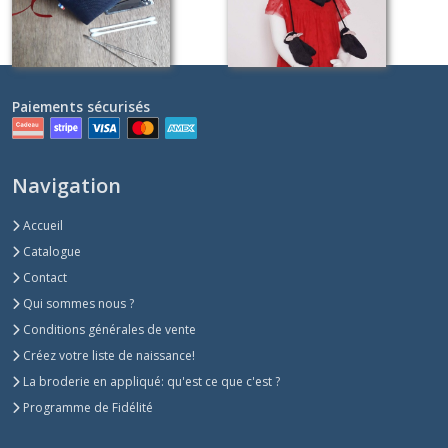
Paiements sécurisés
Navigation
Accueil
Catalogue
Contact
Qui sommes nous ?
Conditions générales de vente
Créez votre liste de naissance!
La broderie en appliqué: qu'est ce que c'est ?
Programme de Fidélité