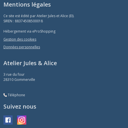
Mentions légales
Ce site est édité par Atelier Jules et Alice (EI).
SIREN : 88374508500018
Hébergement via eProShopping
Gestion des cookies
Données personnelles
Atelier Jules & Alice
3 rue du four
28310
Gommerville
Téléphone
Suivez nous