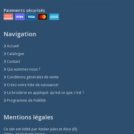
Paiements sécurisés
Navigation
Accueil
Catalogue
Contact
Qui sommes nous ?
Conditions générales de vente
Créez votre liste de naissance!
La broderie en appliqué: qu'est ce que c'est ?
Programme de Fidélité
Mentions légales
Ce site est édité par Atelier Jules et Alice (EI).