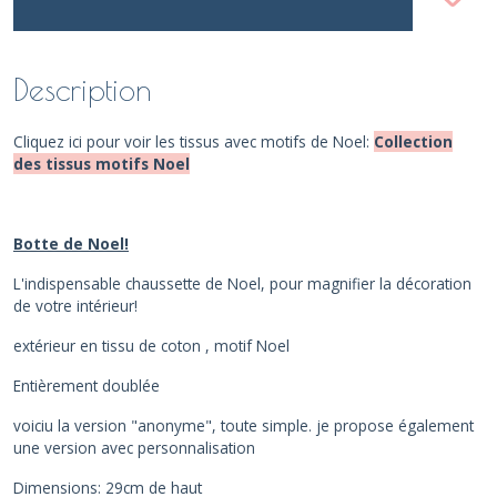
Description
Cliquez ici pour voir les tissus avec motifs de Noel:
Collection
des tissus motifs Noel
Botte de Noel!
L'indispensable chaussette de Noel, pour magnifier la décoration
de votre intérieur!
extérieur en tissu de coton , motif Noel
Entièrement doublée
voiciu la version "anonyme", toute simple. je propose également
une version avec personnalisation
Dimensions: 29cm de haut