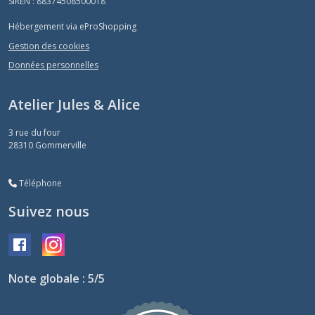
SIREN : 88374508500018
Hébergement via eProShopping
Gestion des cookies
Données personnelles
Atelier Jules & Alice
3 rue du four
28310
Gommerville
Téléphone
Suivez nous
Note globale : 5/5