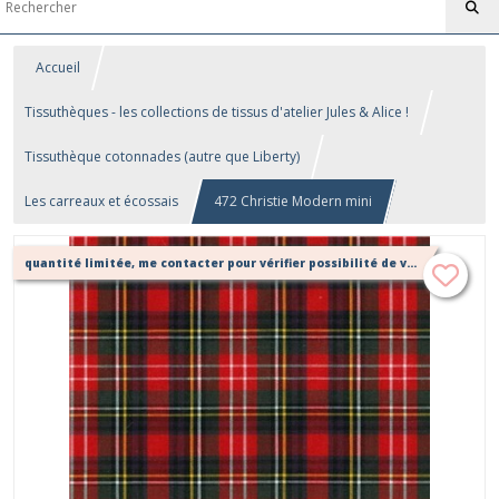
Accueil
Tissuthèques - les collections de tissus d'atelier Jules & Alice !
Tissuthèque cotonnades (autre que Liberty)
Les carreaux et écossais
472 Christie Modern mini
quantité limitée, me contacter pour vérifier possibilité de votre confection