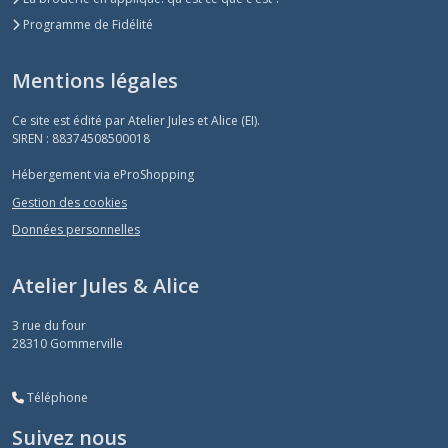
Programme de Fidélité
Mentions légales
Ce site est édité par Atelier Jules et Alice (EI).
SIREN : 88374508500018
Hébergement via eProShopping
Gestion des cookies
Données personnelles
Atelier Jules & Alice
3 rue du four
28310
Gommerville
Téléphone
Suivez nous