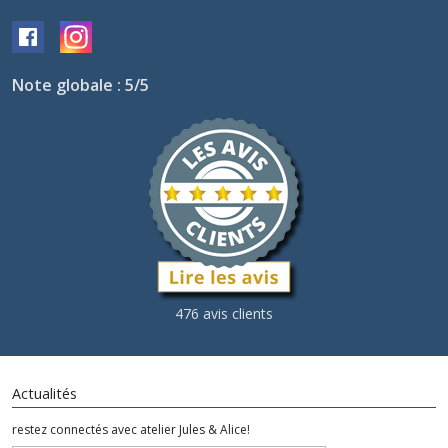
Note globale : 5/5
476 avis clients
Actualités
restez connectés avec atelier Jules & Alice!