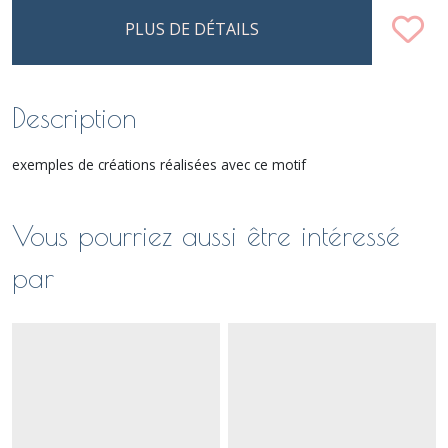
PLUS DE DÉTAILS
Description
exemples de créations réalisées avec ce motif
Vous pourriez aussi être intéressé
par