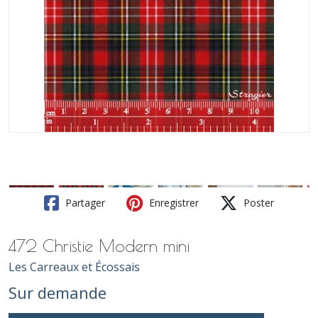
Partager
Enregistrer
Poster
472 Christie Modern mini
Les Carreaux et Écossais
Sur demande