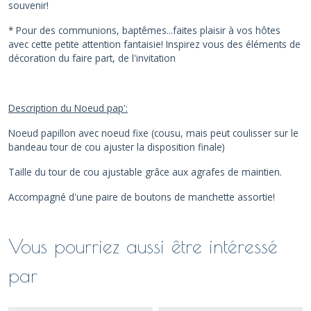
souvenir!
* Pour des communions, baptêmes...faites plaisir à vos hôtes
avec cette petite attention fantaisie! Inspirez vous des éléments de
décoration du faire part, de l'invitation
Description du Noeud pap':
Noeud papillon avec noeud fixe (cousu, mais peut coulisser sur le
bandeau tour de cou ajuster la disposition finale)
Taille du tour de cou ajustable grâce aux agrafes de maintien.
Accompagné d'une paire de boutons de manchette assortie!
Vous pourriez aussi être intéressé
par