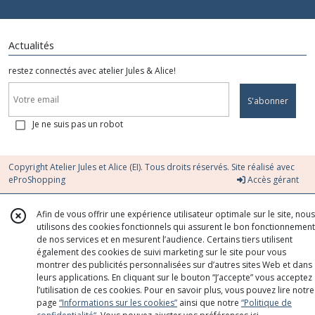
Actualités
restez connectés avec atelier Jules & Alice!
S'abonner
Je ne suis pas un robot
Copyright Atelier Jules et Alice (EI). Tous droits réservés. Site réalisé avec
eProShopping
Accès gérant
Afin de vous offrir une expérience utilisateur optimale sur le site, nous
utilisons des cookies fonctionnels qui assurent le bon fonctionnement
de nos services et en mesurent l’audience. Certains tiers utilisent
également des cookies de suivi marketing sur le site pour vous
montrer des publicités personnalisées sur d’autres sites Web et dans
leurs applications. En cliquant sur le bouton “J’accepte” vous acceptez
l’utilisation de ces cookies. Pour en savoir plus, vous pouvez lire notre
page
“Informations sur les cookies”
ainsi que notre
“Politique de