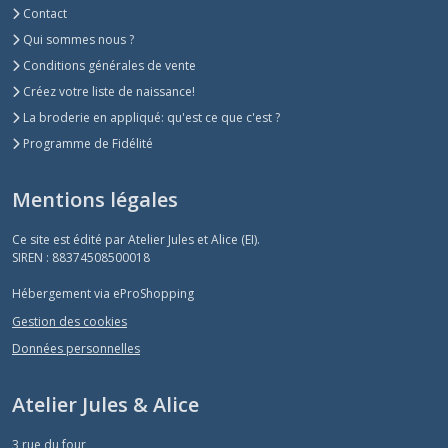
Contact
Qui sommes nous ?
Conditions générales de vente
Créez votre liste de naissance!
La broderie en appliqué: qu'est ce que c'est ?
Programme de Fidélité
Mentions légales
Ce site est édité par Atelier Jules et Alice (EI).
SIREN : 88374508500018
Hébergement via eProShopping
Gestion des cookies
Données personnelles
Atelier Jules & Alice
3 rue du four