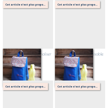
Cet article n'est plus proposé, retournez au menu principal ou contactez moi!
Cet article n'est plus proposé, retournez au menu principal ou contactez moi!
Lunch bag à personnaliser
Lunch bag personnalisable
Sur demande
Sur demande
Cet article n'est plus proposé, retournez au menu principal ou contactez moi!
Cet article n'est plus proposé, retournez au menu principal ou contactez moi!