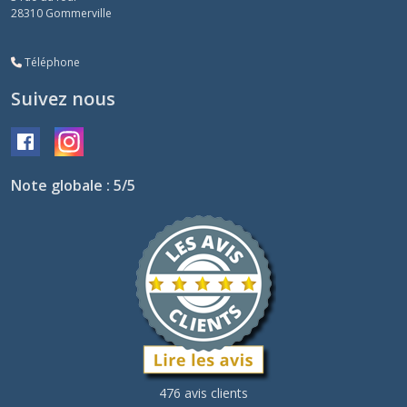
28310
Gommerville
Téléphone
Suivez nous
Note globale : 5/5
476 avis clients