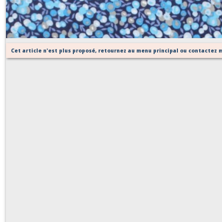
Sur demande
Cet article n'est plus proposé, retournez au menu principal ou contactez m