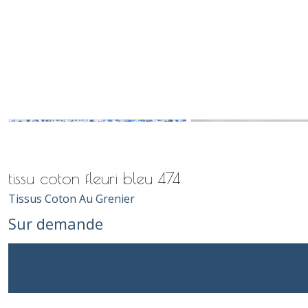
tissu coton fleuri bleu 474
Tissus Coton Au Grenier
Sur demande