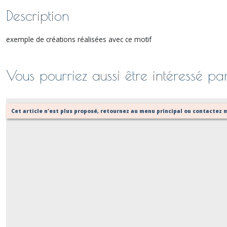
Description
exemple de créations réalisées avec ce motif
Vous pourriez aussi être intéressé pa
Cet article n'est plus proposé, retournez au menu principal ou contactez m