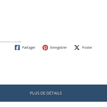
Partager
Enregistrer
Poster
PLUS DE DÉTAILS