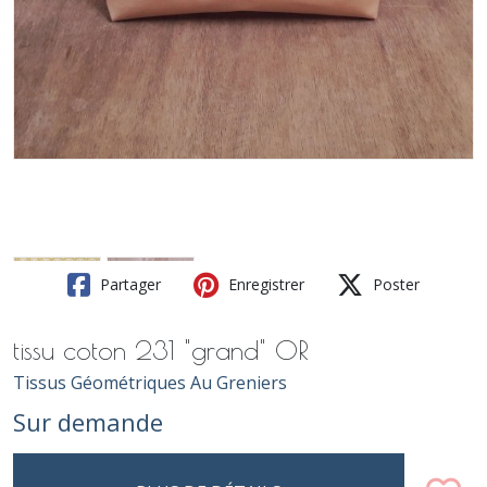
Partager
Enregistrer
Poster
tissu coton 231 "grand" OR
Tissus Géométriques Au Greniers
Sur demande