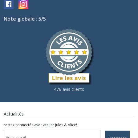
Note globale : 5/5
476 avis clients
Actualités
restez connectés avec atelier Jules & Alice!