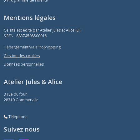
Programme de Fidélité
Mentions légales
Ce site est édité par Atelier Jules et Alice (EI).
SIREN : 88374508500018
Hébergement via eProShopping
Gestion des cookies
Données personnelles
Atelier Jules & Alice
3 rue du four
28310
Gommerville
Téléphone
Suivez nous