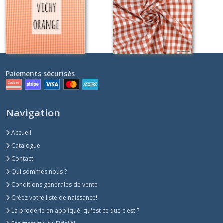
Sur demande
Sur demande
Paiements sécurisés
Navigation
Accueil
Catalogue
Contact
Qui sommes nous ?
Conditions générales de vente
Créez votre liste de naissance!
La broderie en appliqué: qu'est ce que c'est ?