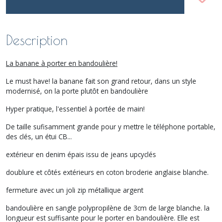
Description
La banane à porter en bandoulière!
Le must have! la banane fait son grand retour, dans un style
modernisé, on la porte plutôt en bandoulière
Hyper pratique, l'essentiel à portée de main!
De taille sufisamment grande pour y mettre le téléphone portable,
des clés, un étui CB...
extérieur en denim épais issu de jeans upcyclés
doublure et côtés extérieurs en coton broderie anglaise blanche.
fermeture avec un joli zip métallique argent
bandoulière en sangle polypropilène de 3cm de large blanche. la
longueur est suffisante pour le porter en bandoulière. Elle est