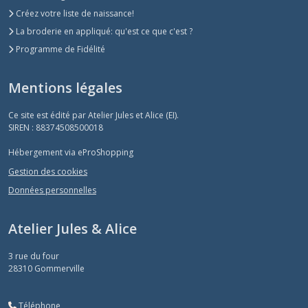
Créez votre liste de naissance!
La broderie en appliqué: qu'est ce que c'est ?
Programme de Fidélité
Mentions légales
Ce site est édité par Atelier Jules et Alice (EI).
SIREN : 88374508500018
Hébergement via eProShopping
Gestion des cookies
Données personnelles
Atelier Jules & Alice
3 rue du four
28310
Gommerville
Téléphone