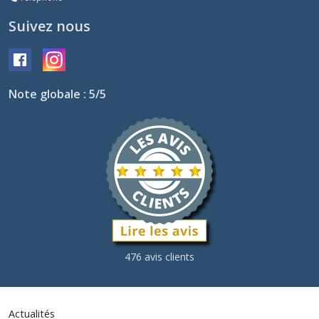
Suivez nous
Note globale : 5/5
476 avis clients
Actualités