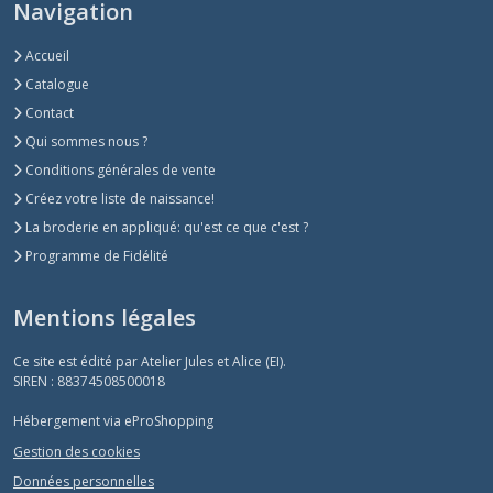
Navigation
Accueil
Catalogue
Contact
Qui sommes nous ?
Conditions générales de vente
Créez votre liste de naissance!
La broderie en appliqué: qu'est ce que c'est ?
Programme de Fidélité
Mentions légales
Ce site est édité par Atelier Jules et Alice (EI).
SIREN : 88374508500018
Hébergement via eProShopping
Gestion des cookies
Données personnelles