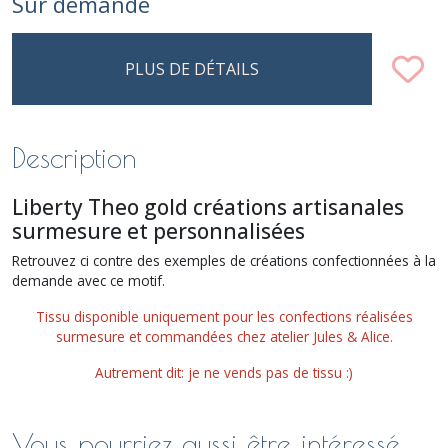
Sur demande
PLUS DE DÉTAILS
Description
Liberty Theo gold créations artisanales
surmesure et personnalisées
Retrouvez ci contre des exemples de créations confectionnées à la
demande avec ce motif.
Tissu disponible uniquement pour les confections réalisées
surmesure et commandées chez atelier Jules & Alice.
Autrement dit: je ne vends pas de tissu :)
Vous pourriez aussi être intéressé