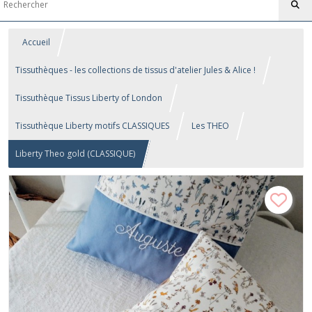
Accueil
Tissuthèques - les collections de tissus d'atelier Jules & Alice !
Tissuthèque Tissus Liberty of London
Tissuthèque Liberty motifs CLASSIQUES
Les THEO
Liberty Theo gold (CLASSIQUE)