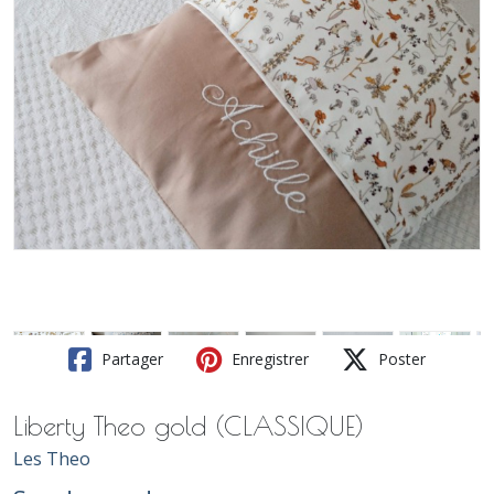
Partager
Enregistrer
Poster
Liberty Theo gold (CLASSIQUE)
Les Theo