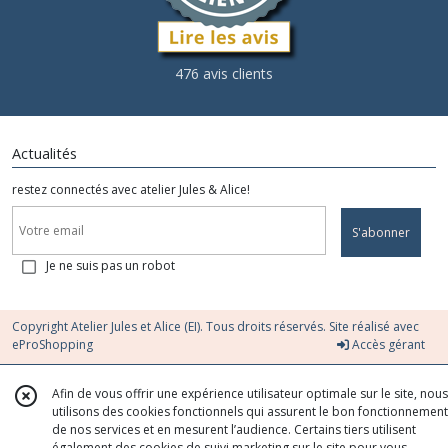
476 avis clients
Actualités
restez connectés avec atelier Jules & Alice!
S'abonner
Je ne suis pas un robot
Copyright Atelier Jules et Alice (EI). Tous droits réservés. Site réalisé avec
eProShopping
Accès gérant
Afin de vous offrir une expérience utilisateur optimale sur le site, nous
utilisons des cookies fonctionnels qui assurent le bon fonctionnement
de nos services et en mesurent l’audience. Certains tiers utilisent
également des cookies de suivi marketing sur le site pour vous