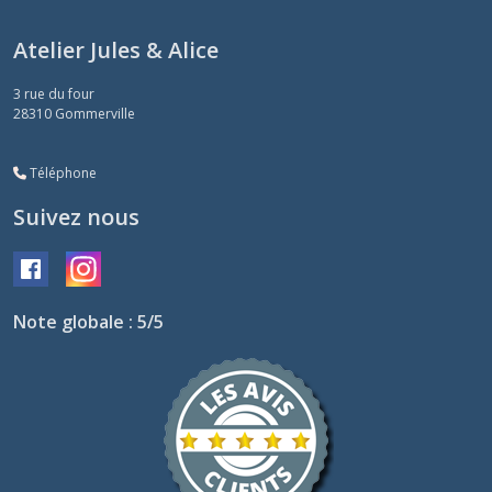
Atelier Jules & Alice
3 rue du four
28310
Gommerville
Téléphone
Suivez nous
Note globale : 5/5