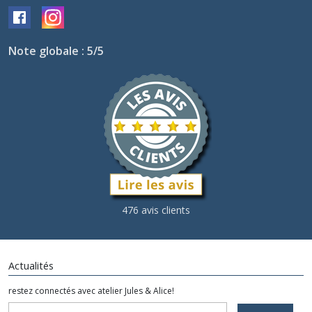
Note globale : 5/5
476 avis clients
Actualités
restez connectés avec atelier Jules & Alice!