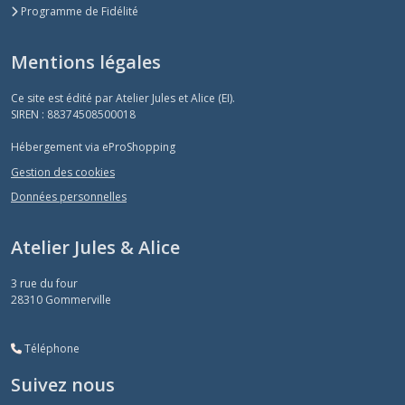
Programme de Fidélité
Mentions légales
Ce site est édité par Atelier Jules et Alice (EI).
SIREN : 88374508500018
Hébergement via eProShopping
Gestion des cookies
Données personnelles
Atelier Jules & Alice
3 rue du four
28310
Gommerville
Téléphone
Suivez nous