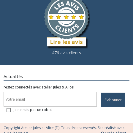
476 avis clients
Actualités
restez connectés avec atelier Jules & Alice!
S'abonner
Je ne suis pas un robot
Copyright Atelier Jules et Alice (EI). Tous droits réservés. Site réalisé avec