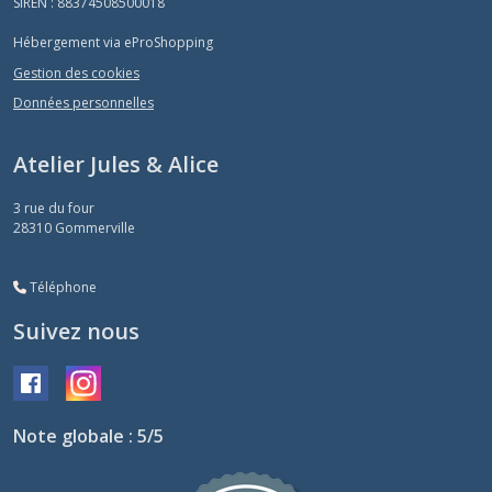
SIREN : 88374508500018
Hébergement via eProShopping
Gestion des cookies
Données personnelles
Atelier Jules & Alice
3 rue du four
28310
Gommerville
Téléphone
Suivez nous
Note globale : 5/5