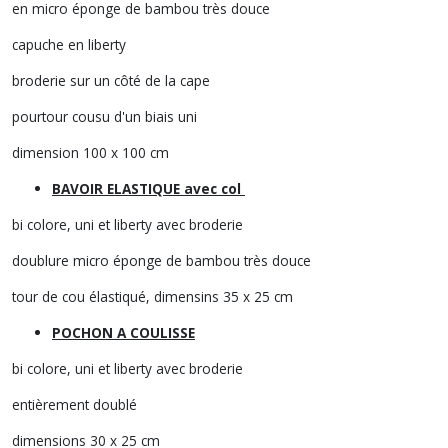
en micro éponge de bambou très douce
capuche en liberty
broderie sur un côté de la cape
pourtour cousu d'un biais uni
dimension 100 x 100 cm
BAVOIR ELASTIQUE avec col
bi colore, uni et liberty avec broderie
doublure micro éponge de bambou très douce
tour de cou élastiqué, dimensins 35 x 25 cm
POCHON A COULISSE
bi colore, uni et liberty avec broderie
entièrement doublé
dimensions 30 x 25 cm