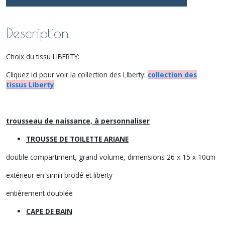
Description
Choix du tissu LIBERTY:
Cliquez ici pour voir la collection des LIberty:
collection des
tissus Liberty
trousseau de naissance, à personnaliser
TROUSSE DE TOILETTE ARIANE
double compartiment, grand volume, dimensions 26 x 15 x 10cm
extérieur en simili brodé et liberty
entièrement doublée
CAPE DE BAIN