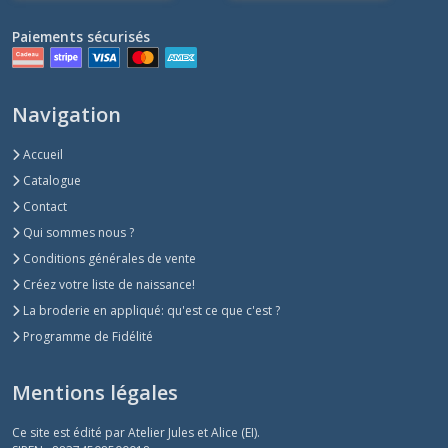
Paiements sécurisés
Navigation
Accueil
Catalogue
Contact
Qui sommes nous ?
Conditions générales de vente
Créez votre liste de naissance!
La broderie en appliqué: qu'est ce que c'est ?
Programme de Fidélité
Mentions légales
Ce site est édité par Atelier Jules et Alice (EI).