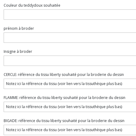
Couleur du teddydoux souhaitée
prénom à broder
Insigne à broder
CERCLE: référence du tissu liberty souhaité pour la broderie du dessin
FLAMME: référence du tissu liberty souhaité pour la broderie du dessin
BIGADE: référence du tissu liberty souhaité pour la broderie du dessin