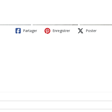
Partager
Enregistrer
Poster