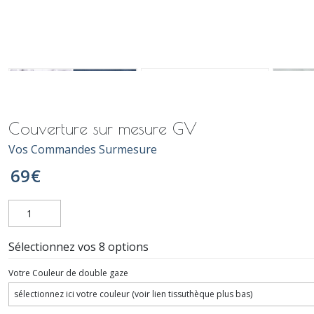
Couverture sur mesure GV
Vos Commandes Surmesure
69
€
Sélectionnez vos 8 options
Votre Couleur de double gaze