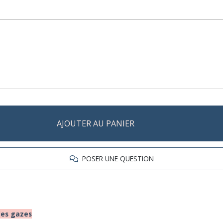
AJOUTER AU PANIER
POSER UNE QUESTION
les gazes