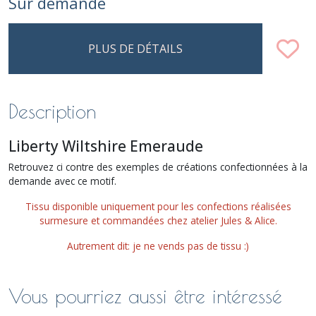
Sur demande
PLUS DE DÉTAILS
Description
Liberty Wiltshire Emeraude
Retrouvez ci contre des exemples de créations confectionnées à la
demande avec ce motif.
Tissu disponible uniquement pour les confections réalisées
surmesure et commandées chez atelier Jules & Alice.
Autrement dit: je ne vends pas de tissu :)
Vous pourriez aussi être intéressé