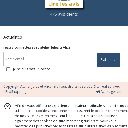
476 avis clients
Actualités
restez connectés avec atelier Jules & Alice!
S'abonner
Je ne suis pas un robot
Copyright Atelier Jules et Alice (EI). Tous droits réservés. Site réalisé avec
eProShopping
Accès gérant
Afin de vous offrir une expérience utilisateur optimale sur le site, nous
utilisons des cookies fonctionnels qui assurent le bon fonctionnement
de nos services et en mesurent l’audience. Certains tiers utilisent
également des cookies de suivi marketing sur le site pour vous
montrer des publicités personnalisées sur d’autres sites Web et dans