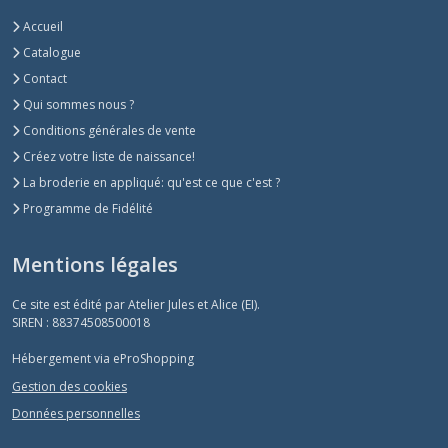
Accueil
Catalogue
Contact
Qui sommes nous ?
Conditions générales de vente
Créez votre liste de naissance!
La broderie en appliqué: qu'est ce que c'est ?
Programme de Fidélité
Mentions légales
Ce site est édité par Atelier Jules et Alice (EI).
SIREN : 88374508500018
Hébergement via eProShopping
Gestion des cookies
Données personnelles