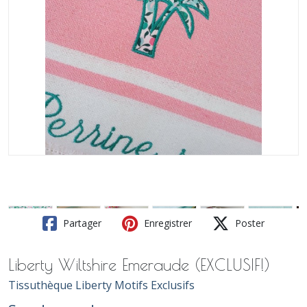
Partager
Enregistrer
Poster
Liberty Wiltshire Emeraude (EXCLUSIF!)
Tissuthèque Liberty Motifs Exclusifs