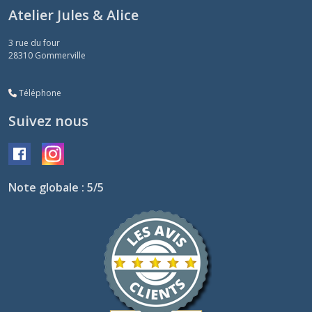
Atelier Jules & Alice
3 rue du four
28310
Gommerville
Téléphone
Suivez nous
Note globale : 5/5