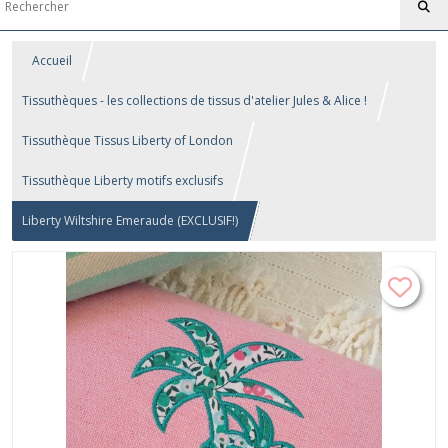
Accueil
Tissuthèques - les collections de tissus d'atelier Jules & Alice !
Tissuthèque Tissus Liberty of London
Tissuthèque Liberty motifs exclusifs
Liberty Wiltshire Emeraude (EXCLUSIF!)