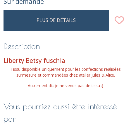
Sur demande
PLUS DE DÉTAILS
Description
Liberty Betsy fuschia
Tissu disponible uniquement pour les confections réalisées
surmesure et commandées chez atelier Jules & Alice.
Autrement dit: je ne vends pas de tissu :)
Vous pourriez aussi être intéressé
par