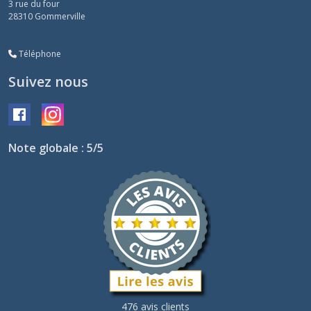
3 rue du four
28310
Gommerville
Téléphone
Suivez nous
Note globale : 5/5
476 avis clients