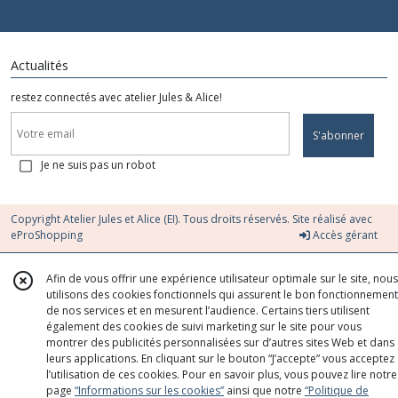
Actualités
restez connectés avec atelier Jules & Alice!
S'abonner
Je ne suis pas un robot
Copyright Atelier Jules et Alice (EI). Tous droits réservés. Site réalisé avec
eProShopping
Accès gérant
Afin de vous offrir une expérience utilisateur optimale sur le site, nous
utilisons des cookies fonctionnels qui assurent le bon fonctionnement
de nos services et en mesurent l’audience. Certains tiers utilisent
également des cookies de suivi marketing sur le site pour vous
montrer des publicités personnalisées sur d’autres sites Web et dans
leurs applications. En cliquant sur le bouton “J’accepte” vous acceptez
l’utilisation de ces cookies. Pour en savoir plus, vous pouvez lire notre
page
“Informations sur les cookies”
ainsi que notre
“Politique de