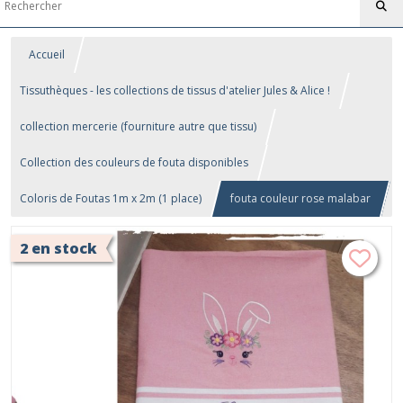
Accueil
Tissuthèques - les collections de tissus d'atelier Jules & Alice !
collection mercerie (fourniture autre que tissu)
Collection des couleurs de fouta disponibles
Coloris de Foutas 1m x 2m (1 place)
fouta couleur rose malabar
2 en stock