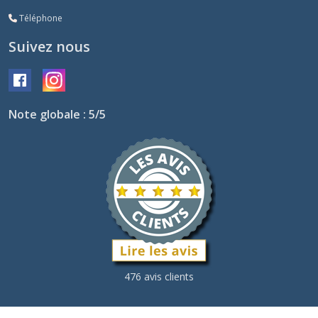
Téléphone
Suivez nous
Note globale : 5/5
476 avis clients