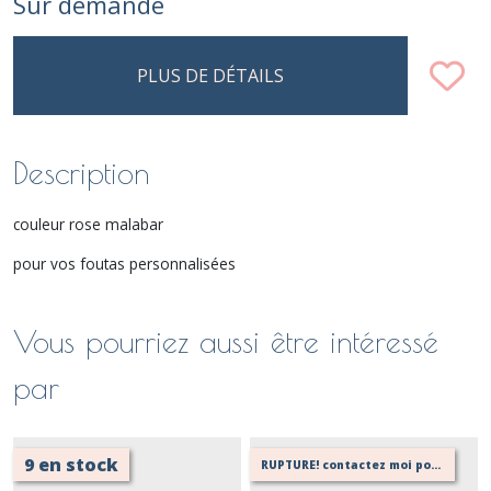
Sur demande
PLUS DE DÉTAILS
Description
couleur rose malabar
pour vos foutas personnalisées
Vous pourriez aussi être intéressé
par
9 en stock
RUPTURE! contactez moi pour vérifier si réassort possible