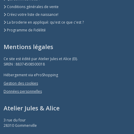
Conditions générales de vente
Créez votre liste de naissance!
La broderie en appliqué: qu'est ce que c'est ?
Programme de Fidélité
Mentions légales
Ce site est édité par Atelier Jules et Alice (EI).
SIREN : 88374508500018
Hébergement via eProShopping
Gestion des cookies
Données personnelles
Atelier Jules & Alice
3 rue du four
28310
Gommerville