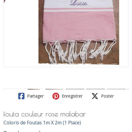
Partager
Enregistrer
Poster
fouta couleur rose malabar
Coloris de Foutas 1m X 2m (1 Place)