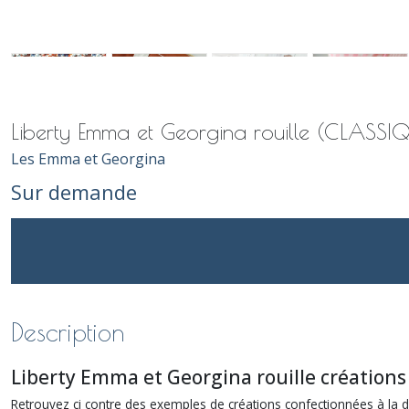
Liberty Emma et Georgina rouille (CLASSI
Les Emma et Georgina
Sur demande
Description
Liberty Emma et Georgina rouille créations
Retrouvez ci contre des exemples de créations confectionnées à la 