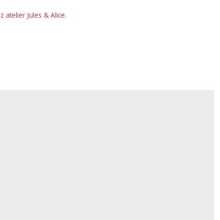
telier Jules & Alice.