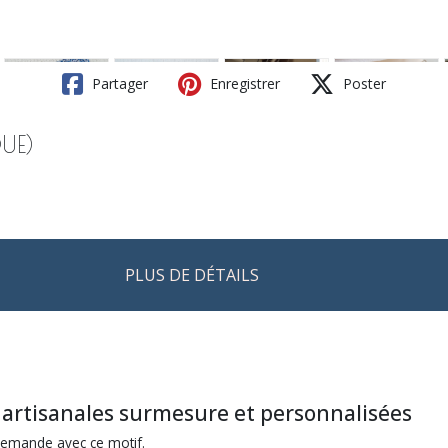
Partager
Enregistrer
Poster
QUE)
PLUS DE DÉTAILS
 artisanales surmesure et personnalisées
demande avec ce motif.