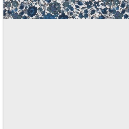
Sur demande