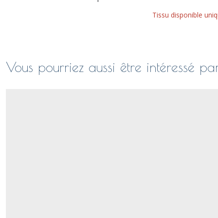
Tissu disponible uni
Vous pourriez aussi être intéressé pa