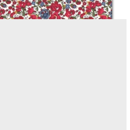
Sur demande