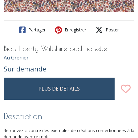
Partager
Enregistrer
Poster
Biais Liberty Wiltshire bud noisette
Au Grenier
Sur demande
PLUS DE DÉTAILS
Description
Retrouvez ci contre des exemples de créations confectionnées à la
demande avec ce motif.