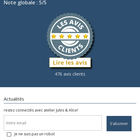
Note globale : 5/5
476 avis clients
Actualités
restez connectés avec atelier Jules & Alice!
S'abonner
Je ne suis pas un robot