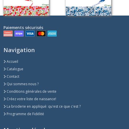
Paiements sécurisés
Navigation
Accueil
Catalogue
Contact
Qui sommes nous ?
Conditions générales de vente
Créez votre liste de naissance!
La broderie en appliqué: qu'est ce que c'est ?
Programme de Fidélité