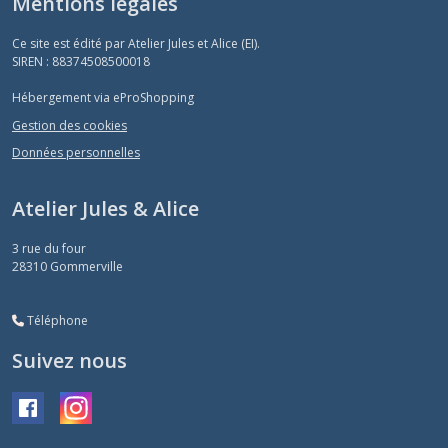
Mentions légales
Ce site est édité par Atelier Jules et Alice (EI).
SIREN : 88374508500018
Hébergement via eProShopping
Gestion des cookies
Données personnelles
Atelier Jules & Alice
3 rue du four
28310
Gommerville
Téléphone
Suivez nous