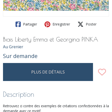
Partager
Enregistrer
Poster
Biais Liberty Emma et Georgina PINKA
Au Grenier
Sur demande
PLUS DE DÉTAILS
Description
Retrouvez ci contre des exemples de créations confectionnées à la
demande avec ce motif.