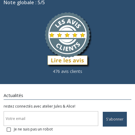
Note globale : 5/5
476 avis clients
Actualités
restez connectés avec atelier Jules & Alice!
S'abonner
Je ne suis pas un robot