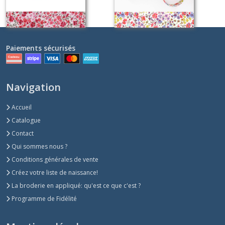
Paiements sécurisés
Navigation
Accueil
Catalogue
Contact
Qui sommes nous ?
Conditions générales de vente
Créez votre liste de naissance!
La broderie en appliqué: qu'est ce que c'est ?
Programme de Fidélité