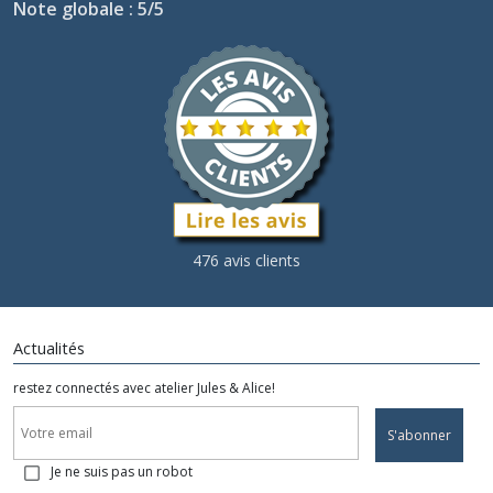
Note globale : 5/5
476 avis clients
Actualités
restez connectés avec atelier Jules & Alice!
S'abonner
Je ne suis pas un robot