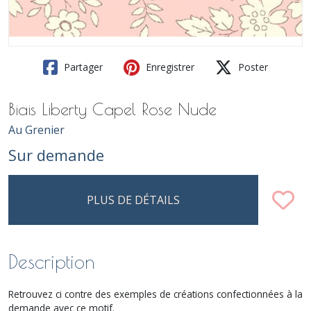
Partager
Enregistrer
Poster
Biais Liberty Capel Rose Nude
Au Grenier
Sur demande
PLUS DE DÉTAILS
Description
Retrouvez ci contre des exemples de créations confectionnées à la
demande avec ce motif.