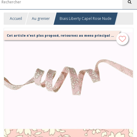
Accueil
Au grenier
Biais Liberty Capel Rose Nude
Cet article n'est plus proposé, retournez au menu principal ou contactez moi!