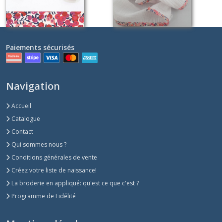
Paiements sécurisés
Navigation
Accueil
Catalogue
Contact
Qui sommes nous ?
Conditions générales de vente
Créez votre liste de naissance!
La broderie en appliqué: qu'est ce que c'est ?
Programme de Fidélité