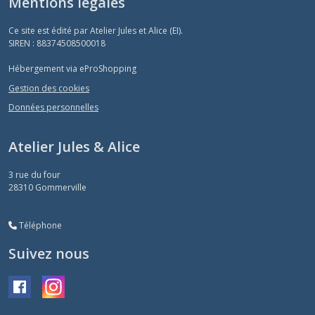
Mentions légales
Ce site est édité par Atelier Jules et Alice (EI).
SIREN : 88374508500018
Hébergement via eProShopping
Gestion des cookies
Données personnelles
Atelier Jules & Alice
3 rue du four
28310
Gommerville
Téléphone
Suivez nous