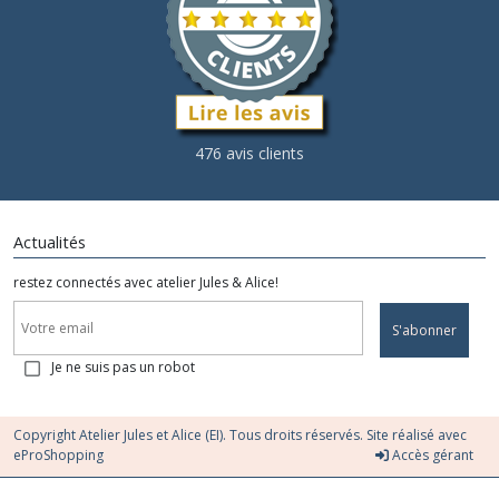
476 avis clients
Actualités
restez connectés avec atelier Jules & Alice!
S'abonner
Je ne suis pas un robot
Copyright Atelier Jules et Alice (EI). Tous droits réservés. Site réalisé avec
eProShopping
Accès gérant