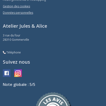
Gestion des cookies
Données personnelles
Atelier Jules & Alice
3 rue du four
28310
Gommerville
Téléphone
Suivez nous
Note globale : 5/5