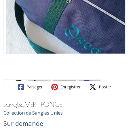
Partager
Enregistrer
Poster
sangle_VERT FONCE
Collection de Sangles Unies
Sur demande