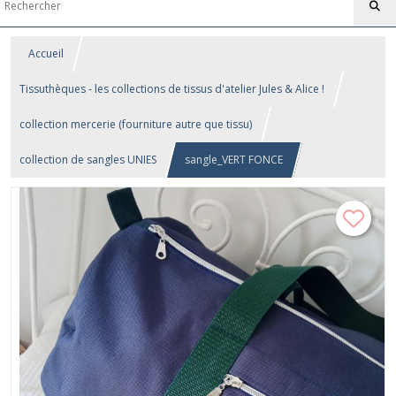
Accueil
Tissuthèques - les collections de tissus d'atelier Jules & Alice !
collection mercerie (fourniture autre que tissu)
collection de sangles UNIES
sangle_VERT FONCE