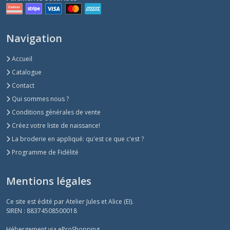
Navigation
Accueil
Catalogue
Contact
Qui sommes nous ?
Conditions générales de vente
Créez votre liste de naissance!
La broderie en appliqué: qu'est ce que c'est ?
Programme de Fidélité
Mentions légales
Ce site est édité par Atelier Jules et Alice (EI).
SIREN : 88374508500018
Hébergement via eProShopping