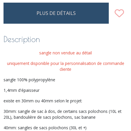
PLUS DE DÉTAILS
Description
sangle non vendue au détail
uniquement disponible pour la personnalisation de commande
cliente
sangle 100% polypropylène
1,4mm d'épaisseur
existe en 30mm ou 40mm selon le projet:
30mm: sangle de sac à dos, de certains sacs polochons (10L et
20L), bandoulière de sacs polochons, sac banane
40mm: sangles de sacs polochons (30L et +)