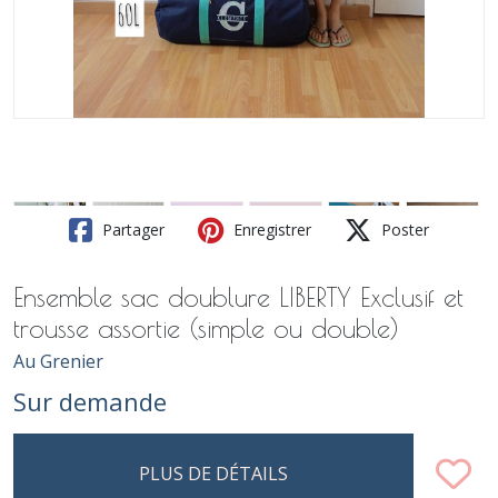
Partager
Enregistrer
Poster
Ensemble sac doublure LIBERTY Exclusif et
trousse assortie (simple ou double)
Au Grenier
Sur demande
PLUS DE DÉTAILS