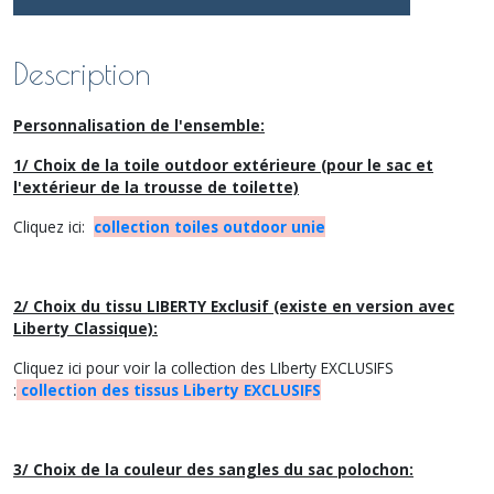
Description
Personnalisation de l'ensemble:
1/ Choix de la toile outdoor extérieure (pour le sac et
l'extérieur de la trousse de toilette)
Cliquez ici:
collection toiles outdoor unie
2/ Choix du tissu LIBERTY Exclusif (existe en version avec
Liberty Classique):
Cliquez ici pour voir la collection des LIberty EXCLUSIFS
:
collection des tissus Liberty EXCLUSIFS
3/ Choix de la couleur des sangles du sac polochon: