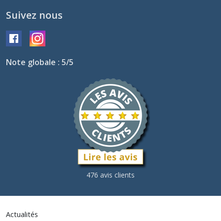
Suivez nous
Note globale : 5/5
476 avis clients
Actualités