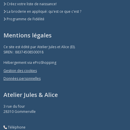
Créez votre liste de naissance!
La broderie en appliqué: qu'est ce que c'est ?
Programme de Fidélité
Mentions légales
Ce site est édité par Atelier Jules et Alice (EI).
SIREN : 88374508500018
Hébergement via eProShopping
Gestion des cookies
Données personnelles
Atelier Jules & Alice
3 rue du four
28310
Gommerville
Téléphone