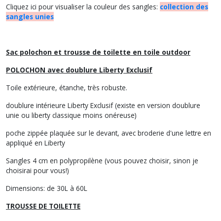
Cliquez ici pour visualiser la couleur des sangles:
collection des
sangles unies
Sac polochon et trousse de toilette en toile outdoor
POLOCHON avec doublure Liberty Exclusif
Toile extérieure, étanche, très robuste.
doublure intérieure Liberty Exclusif (existe en version doublure
unie ou liberty classique moins onéreuse)
poche zippée plaquée sur le devant, avec broderie d'une lettre en
appliqué en Liberty
Sangles 4 cm en polypropilène (vous pouvez choisir, sinon je
choisirai pour vous!)
Dimensions: de 30L à 60L
TROUSSE DE TOILETTE