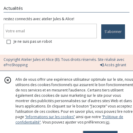
Actualités
restez connectés avec atelier Jules & Alice!
S'abonner
Je ne suis pas un robot
Copyright Atelier Jules et Alice (EI). Tous droits réservés. Site réalisé avec
eProShopping
Accès gérant
Afin de vous offrir une expérience utilisateur optimale sur le site, nous
utilisons des cookies fonctionnels qui assurent le bon fonctionnement
de nos services et en mesurent l’audience. Certains tiers utilisent
également des cookies de suivi marketing sur le site pour vous
montrer des publicités personnalisées sur d’autres sites Web et dans
leurs applications. En cliquant sur le bouton “J’accepte” vous acceptez
l’utilisation de ces cookies. Pour en savoir plus, vous pouvez lire notre
page
“Informations sur les cookies”
ainsi que notre
“Politique de
confidentialité“
. Vous pouvez ajuster vos préférences
ici
.