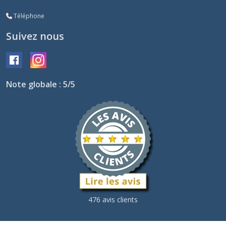
Téléphone
Suivez nous
Note globale : 5/5
476 avis clients