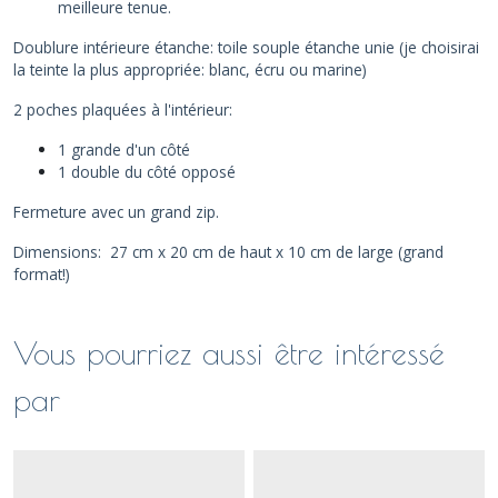
meilleure tenue.
Doublure intérieure étanche:
toile souple étanche unie (je choisirai
la teinte la plus appropriée: blanc, écru ou marine)
2 poches plaquées à l'intérieur:
1 grande d'un côté
1 double du côté opposé
Fermeture avec un grand zip.
Dimensions: 27 cm x 20 cm de haut x 10 cm de large (grand
format!)
Vous pourriez aussi être intéressé
par