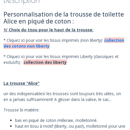
Personnalisation de la trousse de toilette
Alice en piqué de coton :
1/ Choix du tissu pour le haut de la trousse:
* Cliquez ici pour voir les tissus imprimés (non liberty):
collection
des cotons non liberty
* Cliquez ici pour voir les tissus imprimés Liberty (classiques et
exclusifs) :
collection des liberty
La trousse "Alice"
un des indispensables! les trousses sont toujours très utiles, on
en a jamais suffisamment! A glisser dans la valise, le sac...
Trousse bi matière:
bas en piqué de coton milleraie, molletonné.
haut en tissu à motif (liberty...ou pas!), molletonné pour une