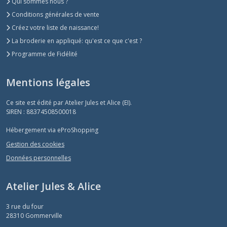
Qui sommes nous ?
Conditions générales de vente
Créez votre liste de naissance!
La broderie en appliqué: qu'est ce que c'est ?
Programme de Fidélité
Mentions légales
Ce site est édité par Atelier Jules et Alice (EI).
SIREN : 88374508500018
Hébergement via eProShopping
Gestion des cookies
Données personnelles
Atelier Jules & Alice
3 rue du four
28310
Gommerville