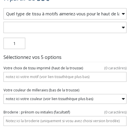
Sélectionnez vos 5 options
Votre choix de tissu imprimé (haut de la trousse)
(
0
caractères)
Votre couleur de milleraies (bas de la trousse)
Broderie : prénom ou initiales
(facultatif)
(
0
caractères)