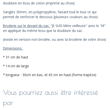
doublure en tissu de coton (imprimé au choix)
Sangles 30mm, en polypropylène, faisant tout le tour ce qui
permet de renforcer le dessous (plusieurs couleurs au choix)
Broderie sur le devant du sac:
"JE SUIS Mère veilleuse" avec le "M"
en appliqué du même tissu que la doublure du sac.
(existe en version non brodée, ou avec la broderie de votre choix)
Dimensions:
* 31 cm de haut
* 14 cm de large
* longueur : 30cm en bas, et 43 cm en haut (forme trapèze)
Vous pourriez aussi être intéressé
par