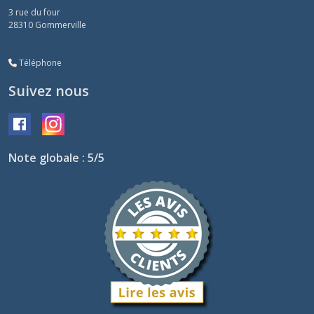
3 rue du four
28310
Gommerville
Téléphone
Suivez nous
Note globale : 5/5