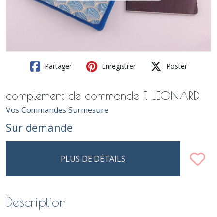
Partager
Enregistrer
Poster
complément de commande F. LEONARD
Vos Commandes Surmesure
Sur demande
PLUS DE DÉTAILS
Description