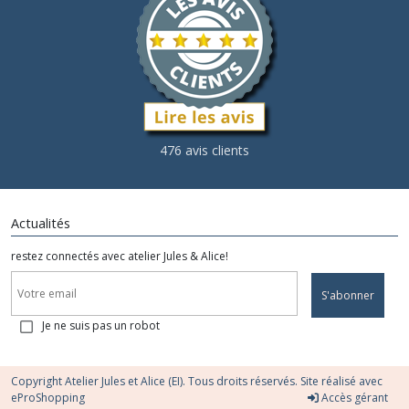
476 avis clients
Actualités
restez connectés avec atelier Jules & Alice!
S'abonner
Je ne suis pas un robot
Copyright Atelier Jules et Alice (EI). Tous droits réservés. Site réalisé avec
eProShopping
Accès gérant