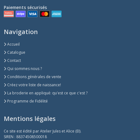
Paiements sécurisés
Navigation
Accueil
Catalogue
Contact
Qui sommes nous ?
Conditions générales de vente
Créez votre liste de naissance!
La broderie en appliqué: qu'est ce que c'est ?
Programme de Fidélité
Mentions légales
Ce site est édité par Atelier Jules et Alice (EI).
SIREN : 88374508500018