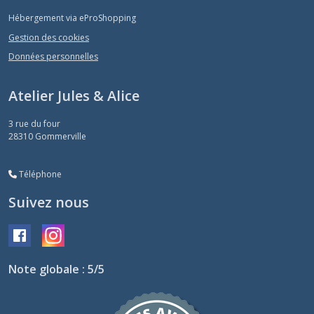
Hébergement via eProShopping
Gestion des cookies
Données personnelles
Atelier Jules & Alice
3 rue du four
28310
Gommerville
Téléphone
Suivez nous
Note globale : 5/5