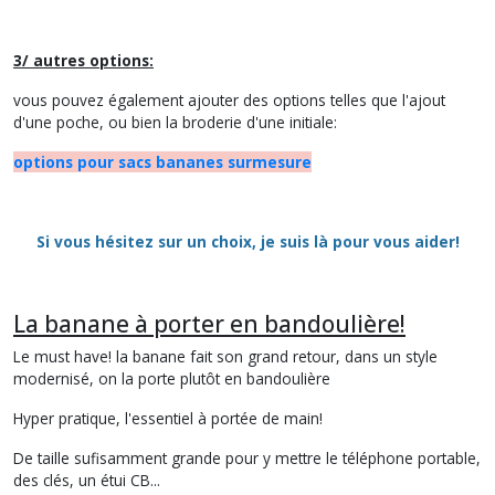
3/ autres options:
vous pouvez également ajouter des options telles que l'ajout
d'une poche, ou bien la broderie d'une initiale:
options pour sacs bananes surmesure
Si vous hésitez sur un choix, je suis là pour vous aider!
La banane à porter en bandoulière!
Le must have! la banane fait son grand retour, dans un style
modernisé, on la porte plutôt en bandoulière
Hyper pratique, l'essentiel à portée de main!
De taille sufisamment grande pour y mettre le téléphone portable,
des clés, un étui CB...