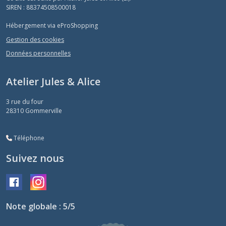
SIREN : 88374508500018
Hébergement via eProShopping
Gestion des cookies
Données personnelles
Atelier Jules & Alice
3 rue du four
28310
Gommerville
Téléphone
Suivez nous
Note globale : 5/5