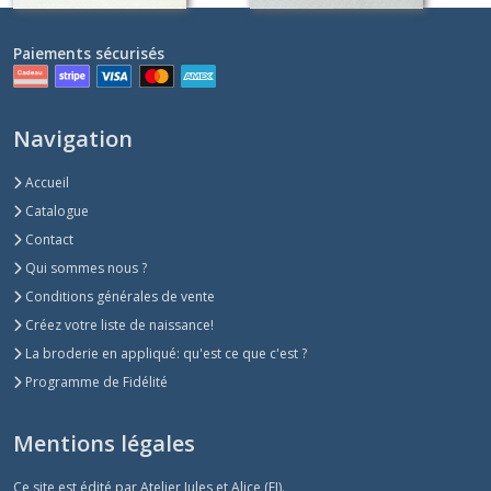
Paiements sécurisés
Navigation
Accueil
Catalogue
Contact
Qui sommes nous ?
Conditions générales de vente
Créez votre liste de naissance!
La broderie en appliqué: qu'est ce que c'est ?
Programme de Fidélité
Mentions légales
Ce site est édité par Atelier Jules et Alice (EI).