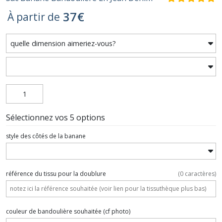
37
€
À partir de
Sélectionnez vos 5 options
style des côtés de la banane
référence du tissu pour la doublure
(
0
caractères)
couleur de bandoulière souhaitée (cf photo)