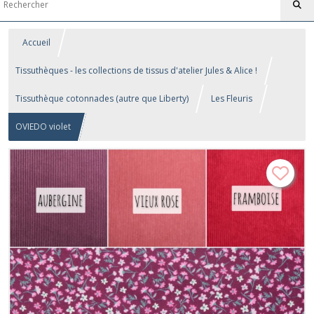
Accueil
Tissuthèques - les collections de tissus d'atelier Jules & Alice !
Tissuthèque cotonnades (autre que Liberty)
Les Fleuris
OVIEDO violet