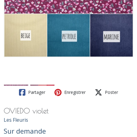
Partager
Enregistrer
Poster
OVIEDO violet
Les Fleuris
Sur demande