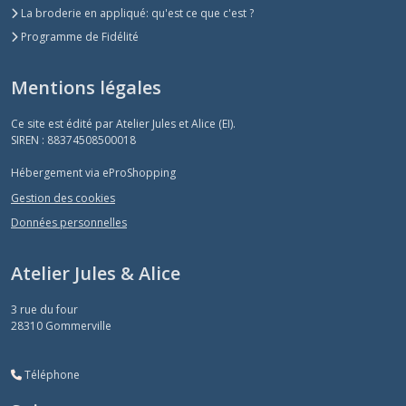
La broderie en appliqué: qu'est ce que c'est ?
Programme de Fidélité
Mentions légales
Ce site est édité par Atelier Jules et Alice (EI).
SIREN : 88374508500018
Hébergement via eProShopping
Gestion des cookies
Données personnelles
Atelier Jules & Alice
3 rue du four
28310
Gommerville
Téléphone