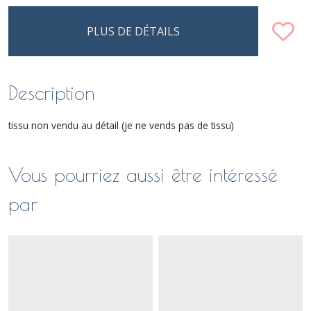
PLUS DE DÉTAILS
Description
tissu non vendu au détail (je ne vends pas de tissu)
Vous pourriez aussi être intéressé
par