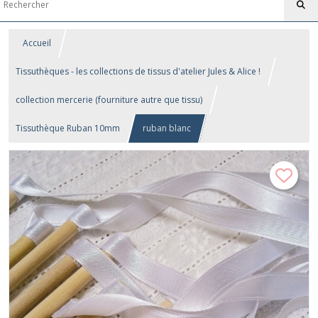
Accueil
Tissuthèques - les collections de tissus d'atelier Jules & Alice !
collection mercerie (fourniture autre que tissu)
Tissuthèque Ruban 10mm
ruban blanc