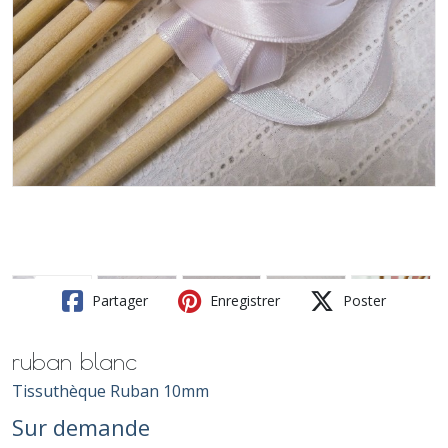
Partager
Enregistrer
Poster
ruban blanc
Tissuthèque Ruban 10mm
Sur demande