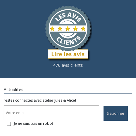
476 avis clients
Actualités
restez connectés avec atelier Jules & Alice!
S'abonner
Je ne suis pas un robot