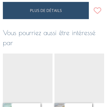
PLUS DE DÉTAILS
Vous pourriez aussi être intéressé
par