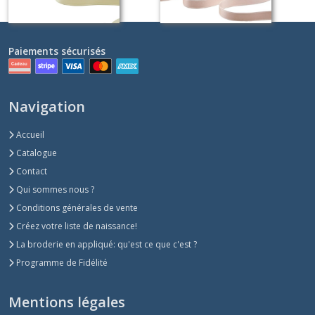
Paiements sécurisés
Navigation
Accueil
Catalogue
Contact
Qui sommes nous ?
Conditions générales de vente
Créez votre liste de naissance!
La broderie en appliqué: qu'est ce que c'est ?
Programme de Fidélité
Mentions légales