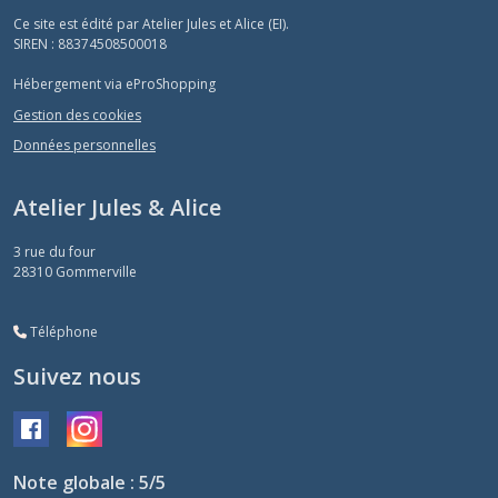
Ce site est édité par Atelier Jules et Alice (EI).
SIREN : 88374508500018
Hébergement via eProShopping
Gestion des cookies
Données personnelles
Atelier Jules & Alice
3 rue du four
28310
Gommerville
Téléphone
Suivez nous
Note globale : 5/5