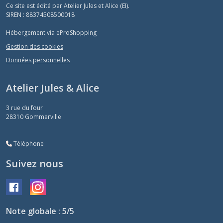
Ce site est édité par Atelier Jules et Alice (EI).
SIREN : 88374508500018
Hébergement via eProShopping
Gestion des cookies
Données personnelles
Atelier Jules & Alice
3 rue du four
28310
Gommerville
Téléphone
Suivez nous
Note globale : 5/5