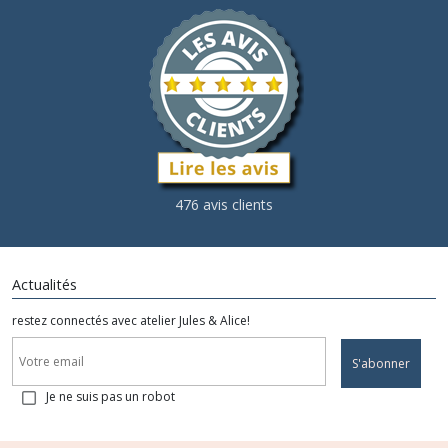
476 avis clients
Actualités
restez connectés avec atelier Jules & Alice!
S'abonner
Je ne suis pas un robot