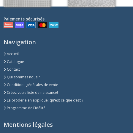
Paiements sécurisés
Navigation
Accueil
Catalogue
Contact
Qui sommes nous ?
Conditions générales de vente
Créez votre liste de naissance!
La broderie en appliqué: qu'est ce que c'est ?
Programme de Fidélité
Mentions légales