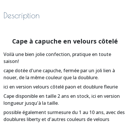
Description
Cape à capuche en velours côtelé
Voilà une bien jolie confection, pratique en toute
saison!
cape dotée d'une capuche, fermée par un joli lien à
nouer, de la même couleur que la doublure.
ici en version velours côtelé paon et doublure fleurie
Cape disponible en taille 2 ans en stock, ici en version
longueur jusqu'à la taille.
possible également surmesure du 1 au 10 ans, avec des
doublures liberty et d'autres couleurs de velours