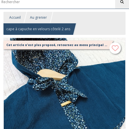
Accueil
Au grenier
cape à capuche en velours côtelé 2 ans
Cet article n'est plus proposé, retournez au menu principal ou contactez moi!