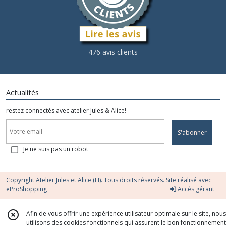
476 avis clients
Actualités
restez connectés avec atelier Jules & Alice!
S'abonner
Je ne suis pas un robot
Copyright Atelier Jules et Alice (EI). Tous droits réservés. Site réalisé avec
eProShopping
Accès gérant
Afin de vous offrir une expérience utilisateur optimale sur le site, nous
utilisons des cookies fonctionnels qui assurent le bon fonctionnement