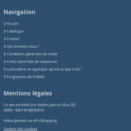
Navigation
Accueil
Catalogue
Contact
Qui sommes nous ?
Conditions générales de vente
Créez votre liste de naissance!
La broderie en appliqué: qu'est ce que c'est ?
Programme de Fidélité
Mentions légales
Ce site est édité par Atelier Jules et Alice (EI).
SIREN : 88374508500018
Hébergement via eProShopping
Gestion des cookies