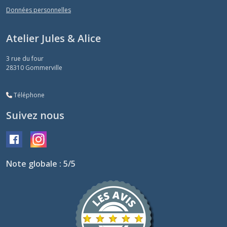
Données personnelles
Atelier Jules & Alice
3 rue du four
28310
Gommerville
Téléphone
Suivez nous
Note globale : 5/5