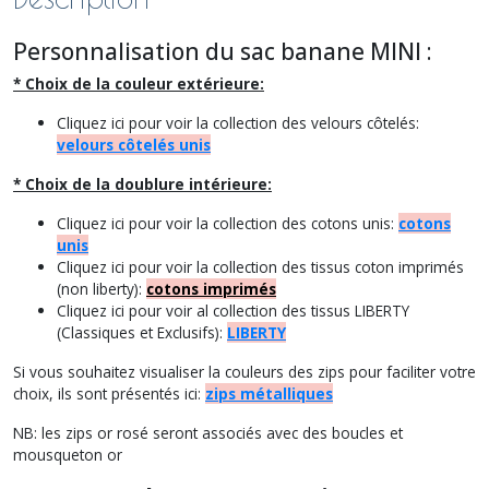
Personnalisation du sac banane MINI :
* Choix de la couleur extérieure:
Cliquez ici pour voir la collection des velours côtelés:
velours côtelés unis
* Choix de la doublure intérieure:
Cliquez ici pour voir la collection des cotons unis:
cotons
unis
Cliquez ici pour voir la collection des tissus coton imprimés
(non liberty):
cotons imprimés
Cliquez ici pour voir al collection des tissus LIBERTY
(Classiques et Exclusifs):
LIBERTY
Si vous souhaitez visualiser la couleurs des zips pour faciliter votre
choix, ils sont présentés ici:
zips métalliques
NB: les zips or rosé seront associés avec des boucles et
mousqueton or