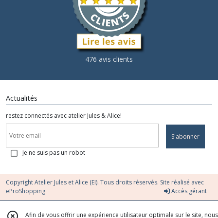
476 avis clients
Actualités
restez connectés avec atelier Jules & Alice!
S'abonner
Je ne suis pas un robot
Copyright Atelier Jules et Alice (EI). Tous droits réservés. Site réalisé avec
eProShopping
Accès gérant
Afin de vous offrir une expérience utilisateur optimale sur le site, nous