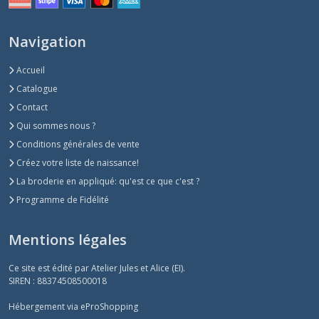
Navigation
Accueil
Catalogue
Contact
Qui sommes nous ?
Conditions générales de vente
Créez votre liste de naissance!
La broderie en appliqué: qu'est ce que c'est ?
Programme de Fidélité
Mentions légales
Ce site est édité par Atelier Jules et Alice (EI).
SIREN : 88374508500018
Hébergement via eProShopping