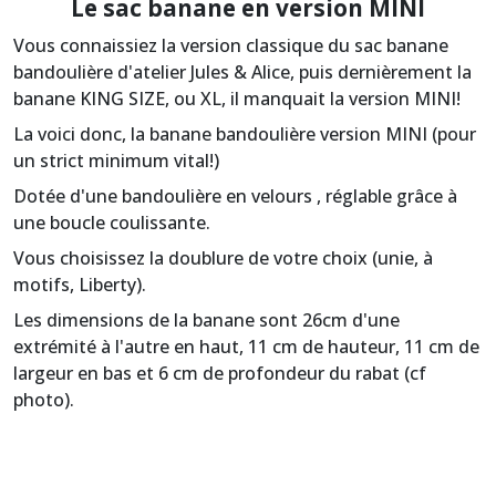
Le sac banane en version MINI
Vous connaissiez la version classique du sac banane
bandoulière d'atelier Jules & Alice, puis dernièrement la
banane KING SIZE, ou XL, il manquait la version MINI!
La voici donc, la banane bandoulière version MINI (pour
un strict minimum vital!)
Dotée d'une bandoulière en velours , réglable grâce à
une boucle coulissante.
Vous choisissez la doublure de votre choix (unie, à
motifs, Liberty).
Les dimensions de la banane sont 26cm d'une
extrémité à l'autre en haut, 11 cm de hauteur, 11 cm de
largeur en bas et 6 cm de profondeur du rabat (cf
photo).