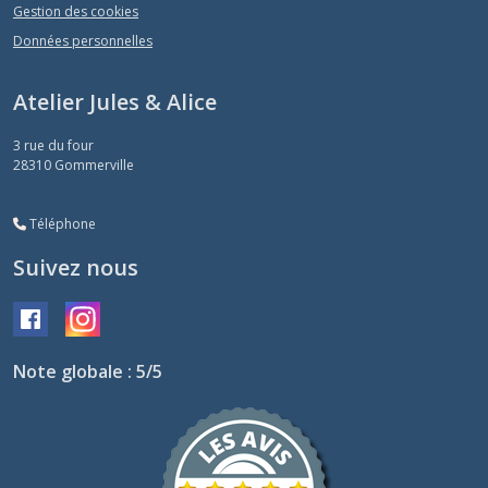
Gestion des cookies
Données personnelles
Atelier Jules & Alice
3 rue du four
28310
Gommerville
Téléphone
Suivez nous
Note globale : 5/5