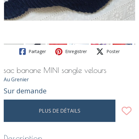
Partager
Enregistrer
Poster
sac banane MINI sangle velours
Au Grenier
Sur demande
PLUS DE DÉTAILS
Description