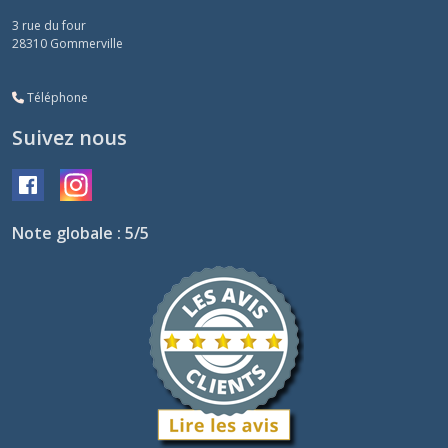
3 rue du four
28310
Gommerville
Téléphone
Suivez nous
Note globale : 5/5