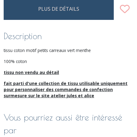
PLUS DE DÉTAILS
Description
tissu coton motif petits carreaux vert menthe
100% coton
tissu non vendu au détail
fait parti d'une collection de tissu utilisable uniquement
pour personnaliser des commandes de confection
surmesure sur le site atelier jules et alice
Vous pourriez aussi être intéressé
par