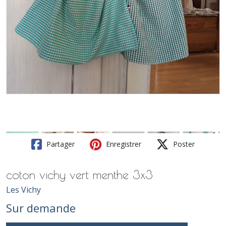
Partager
Enregistrer
Poster
coton vichy vert menthe 3x3
Les Vichy
Sur demande