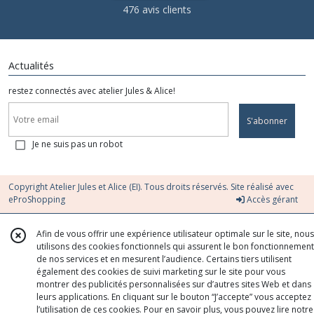
476 avis clients
Actualités
restez connectés avec atelier Jules & Alice!
S'abonner
Je ne suis pas un robot
Copyright Atelier Jules et Alice (EI). Tous droits réservés. Site réalisé avec
eProShopping
Accès gérant
Afin de vous offrir une expérience utilisateur optimale sur le site, nous
utilisons des cookies fonctionnels qui assurent le bon fonctionnement
de nos services et en mesurent l’audience. Certains tiers utilisent
également des cookies de suivi marketing sur le site pour vous
montrer des publicités personnalisées sur d’autres sites Web et dans
leurs applications. En cliquant sur le bouton “J’accepte” vous acceptez
l’utilisation de ces cookies. Pour en savoir plus, vous pouvez lire notre