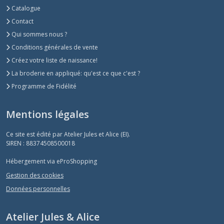
Catalogue
Contact
Qui sommes nous ?
Conditions générales de vente
Créez votre liste de naissance!
La broderie en appliqué: qu'est ce que c'est ?
Programme de Fidélité
Mentions légales
Ce site est édité par Atelier Jules et Alice (EI).
SIREN : 88374508500018
Hébergement via eProShopping
Gestion des cookies
Données personnelles
Atelier Jules & Alice