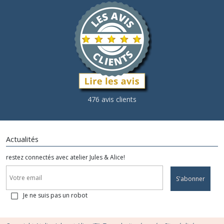
476 avis clients
Actualités
restez connectés avec atelier Jules & Alice!
S'abonner
Je ne suis pas un robot