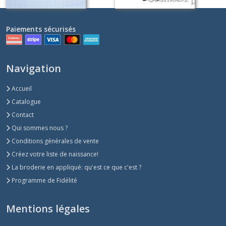
Paiements sécurisés
Navigation
Accueil
Catalogue
Contact
Qui sommes nous ?
Conditions générales de vente
Créez votre liste de naissance!
La broderie en appliqué: qu'est ce que c'est ?
Programme de Fidélité
Mentions légales