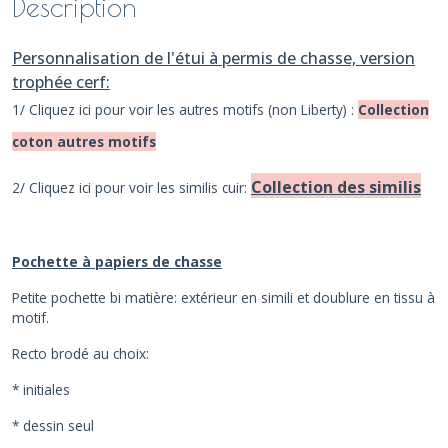
Description
Personnalisation de l'étui à permis de chasse, version
trophée cerf:
1/ Cliquez ici pour voir les autres motifs (non Liberty) :
Collection
coton autres motifs
Collection des similis
2/ Cliquez ici pour voir les similis cuir:
Pochette à papiers de chasse
Petite pochette bi matière: extérieur en simili et doublure en tissu à
motif.
Recto brodé au choix:
* initiales
* dessin seul