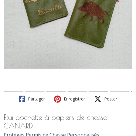
Partager
Enregistrer
Poster
Etui pochette à papiers de chasse
CANARD
Protèges Permis de Chasse Personnalisés