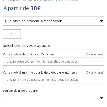
30
€
À partir de
Sélectionnez vos 5 options
Votre couleur de simili pour l'extérieur
(
0
caractères)
Votre choix d'imprimé pour le tissu doublure intérieure
(
0
caractères)
couleur du fil de broderie