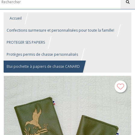
Accueil
Confections surmesure et personnalisées pour toute la famille!
PROTEGER SES PAPIERS
Protèges permis de chasse personnalisés
Etui pochette à papiers de chasse CANARD