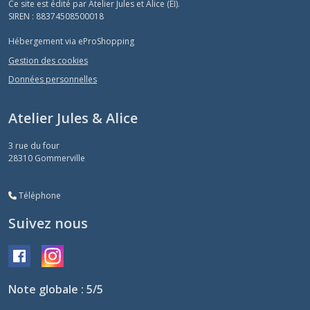
Ce site est édité par Atelier Jules et Alice (EI).
SIREN : 88374508500018
Hébergement via eProShopping
Gestion des cookies
Données personnelles
Atelier Jules & Alice
3 rue du four
28310
Gommerville
Téléphone
Suivez nous
Note globale : 5/5