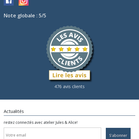
Note globale : 5/5
476 avis clients
Actualités
restez connectés avec atelier Jules & Alice!
S'abonner