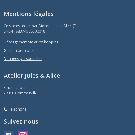
Mentions légales
Ce site est édité par Atelier Jules et Alice (EI).
SIREN : 88374508500018
Hébergement via eProShopping
Gestion des cookies
Données personnelles
Atelier Jules & Alice
3 rue du four
28310
Gommerville
Téléphone
Suivez nous