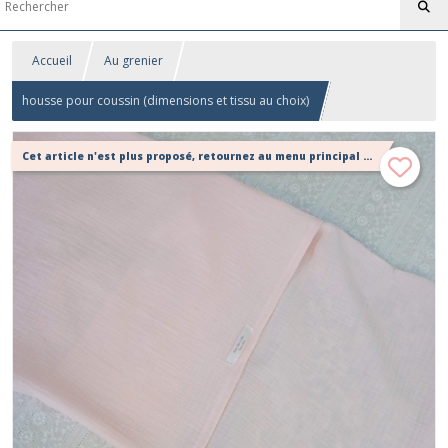
Accueil
Au grenier
housse pour coussin (dimensions et tissu au choix)
Cet article n'est plus proposé, retournez au menu principal ou contactez moi!