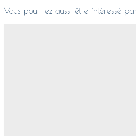
Vous pourriez aussi être intéressé pa