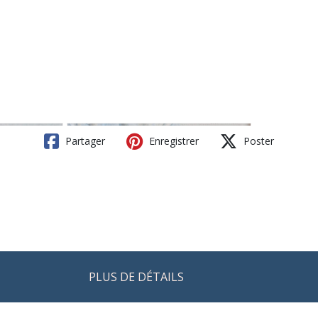
Partager
Enregistrer
Poster
PLUS DE DÉTAILS