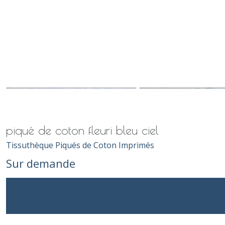
piqué de coton fleuri bleu ciel
Tissuthèque Piqués de Coton Imprimés
Sur demande