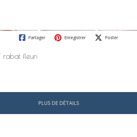
Partager
Enregistrer
Poster
rabat fleuri
PLUS DE DÉTAILS