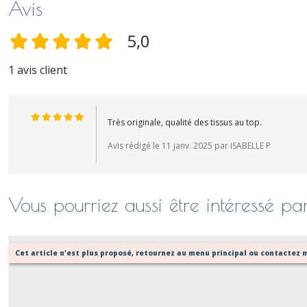
Avis
5,0
1 avis client
Très originale, qualité des tissus au top.
Avis rédigé le 11 janv. 2025 par ISABELLE P
Vous pourriez aussi être intéressé pa
Cet article n'est plus proposé, retournez au menu principal ou contactez m