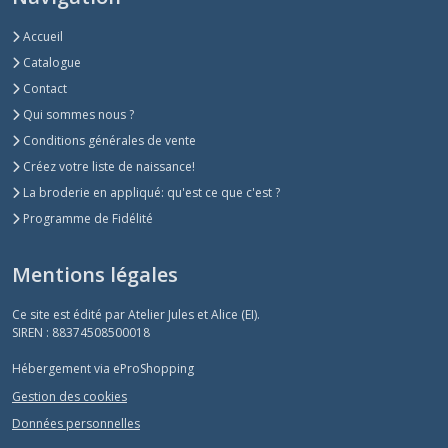
Accueil
Catalogue
Contact
Qui sommes nous ?
Conditions générales de vente
Créez votre liste de naissance!
La broderie en appliqué: qu'est ce que c'est ?
Programme de Fidélité
Mentions légales
Ce site est édité par Atelier Jules et Alice (EI).
SIREN : 88374508500018
Hébergement via eProShopping
Gestion des cookies
Données personnelles