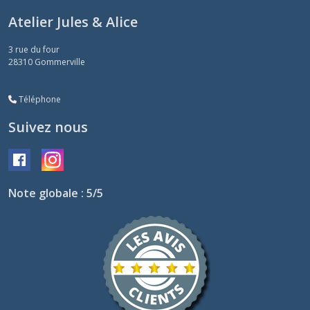
Atelier Jules & Alice
3 rue du four
28310
Gommerville
Téléphone
Suivez nous
Note globale : 5/5