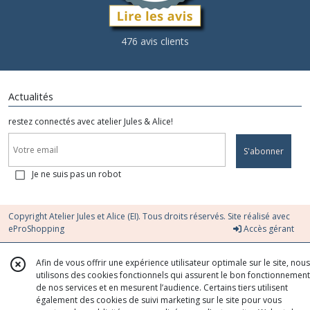
476 avis clients
Actualités
restez connectés avec atelier Jules & Alice!
S'abonner
Je ne suis pas un robot
Copyright Atelier Jules et Alice (EI). Tous droits réservés. Site réalisé avec
eProShopping
Accès gérant
Afin de vous offrir une expérience utilisateur optimale sur le site, nous
utilisons des cookies fonctionnels qui assurent le bon fonctionnement
de nos services et en mesurent l’audience. Certains tiers utilisent
également des cookies de suivi marketing sur le site pour vous