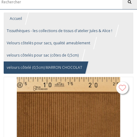
Accueil
Tissuthèques - les collections de tissus d'atelier Jules & Alice !
Velours côtelés pour sacs, qualité ameublement
velours côtelés pour sac (côtes de 0,5cm)
velours côtelé (0,5cm) MARRON CHOCOLAT