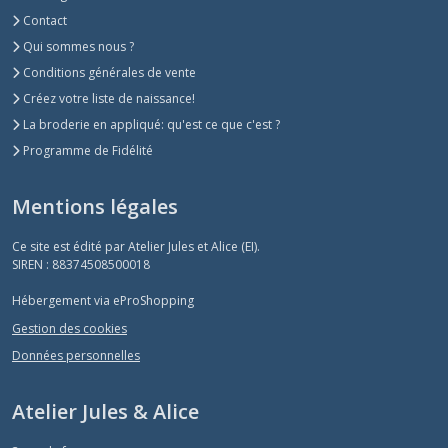
Contact
Qui sommes nous ?
Conditions générales de vente
Créez votre liste de naissance!
La broderie en appliqué: qu'est ce que c'est ?
Programme de Fidélité
Mentions légales
Ce site est édité par Atelier Jules et Alice (EI).
SIREN : 88374508500018
Hébergement via eProShopping
Gestion des cookies
Données personnelles
Atelier Jules & Alice