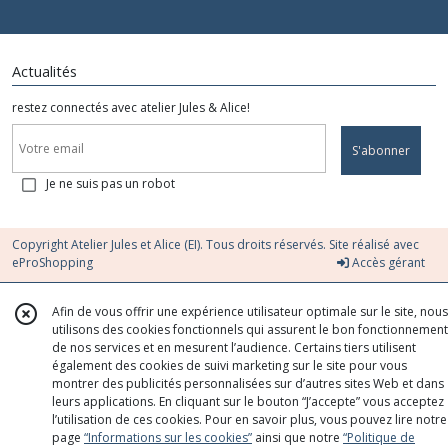
Actualités
restez connectés avec atelier Jules & Alice!
S'abonner
Je ne suis pas un robot
Copyright Atelier Jules et Alice (EI). Tous droits réservés. Site réalisé avec
eProShopping
Accès gérant
Afin de vous offrir une expérience utilisateur optimale sur le site, nous
utilisons des cookies fonctionnels qui assurent le bon fonctionnement
de nos services et en mesurent l’audience. Certains tiers utilisent
également des cookies de suivi marketing sur le site pour vous
montrer des publicités personnalisées sur d’autres sites Web et dans
leurs applications. En cliquant sur le bouton “J’accepte” vous acceptez
l’utilisation de ces cookies. Pour en savoir plus, vous pouvez lire notre
page
“Informations sur les cookies”
ainsi que notre
“Politique de