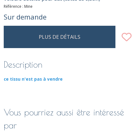
Référence :
Mine
Sur demande
PLUS DE DÉTAILS
Description
ce tissu n'est pas à vendre
Vous pourriez aussi être intéressé
par