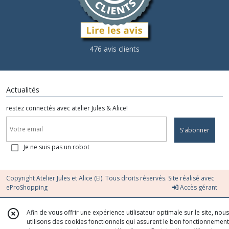
476 avis clients
Actualités
restez connectés avec atelier Jules & Alice!
S'abonner
Je ne suis pas un robot
Copyright Atelier Jules et Alice (EI). Tous droits réservés. Site réalisé avec
eProShopping
Accès gérant
Afin de vous offrir une expérience utilisateur optimale sur le site, nous
utilisons des cookies fonctionnels qui assurent le bon fonctionnement