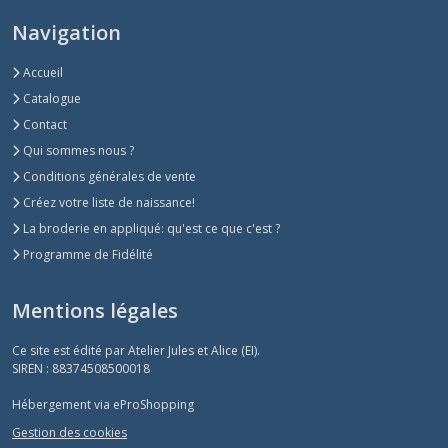
Navigation
Accueil
Catalogue
Contact
Qui sommes nous ?
Conditions générales de vente
Créez votre liste de naissance!
La broderie en appliqué: qu'est ce que c'est ?
Programme de Fidélité
Mentions légales
Ce site est édité par Atelier Jules et Alice (EI).
SIREN : 88374508500018
Hébergement via eProShopping
Gestion des cookies