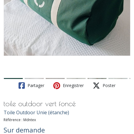
Partager
Enregistrer
Poster
toile outdoor vert foncé
Toile Outdoor Unie (étanche)
Référence :
Mdntex
Sur demande