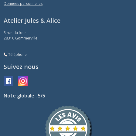
Données personnelles
Atelier Jules & Alice
3 rue du four
28310
Gommerville
Téléphone
Suivez nous
Note globale : 5/5