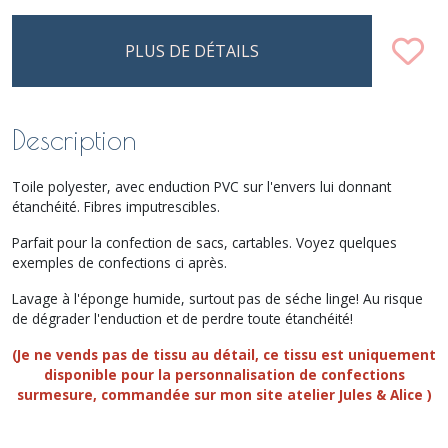
PLUS DE DÉTAILS
Description
Toile polyester, avec enduction PVC sur l'envers lui donnant
étanchéité. Fibres imputrescibles.
Parfait pour la confection de sacs, cartables. Voyez quelques
exemples de confections ci après.
Lavage à l'éponge humide, surtout pas de séche linge! Au risque
de dégrader l'enduction et de perdre toute étanchéité!
(Je ne vends pas de tissu au détail, ce tissu est uniquement
disponible pour la personnalisation de confections
surmesure, commandée sur mon site atelier Jules & Alice )