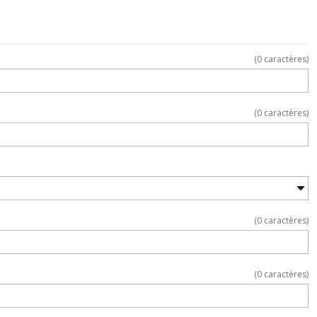
(
0
caractères)
(
0
caractères)
(
0
caractères)
(
0
caractères)