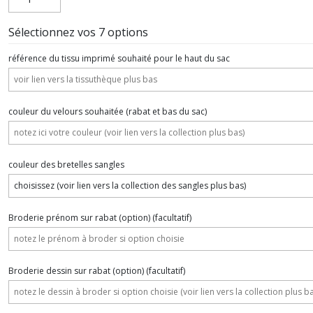
Sélectionnez vos 7 options
référence du tissu imprimé souhaité pour le haut du sac
couleur du velours souhaitée (rabat et bas du sac)
couleur des bretelles sangles
Broderie prénom sur rabat (option)
(facultatif)
Broderie dessin sur rabat (option)
(facultatif)