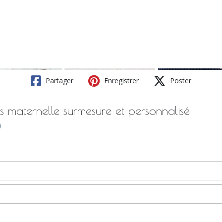
Partager
Enregistrer
Poster
s maternelle surmesure et personnalisé
)