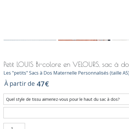
Petit LOUIS Bi-colore en VELOURS, sac à do
Les "petits" Sacs à Dos Maternelle Personnalisés (taille A5
47
€
À partir de