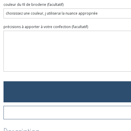
couleur du fil de broderie
(facultatif)
précisions à apporter à votre confection
(facultatif)