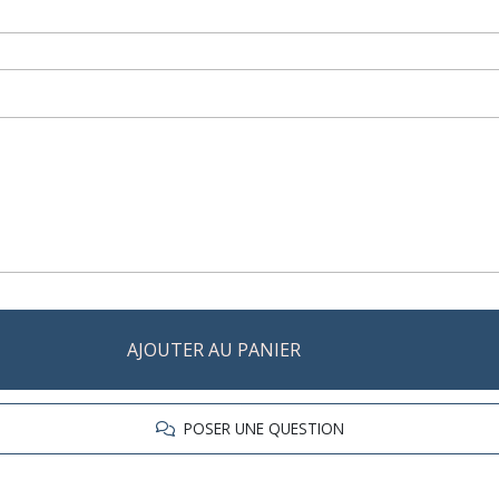
AJOUTER AU PANIER
POSER UNE QUESTION