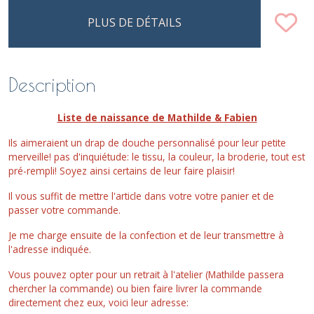
PLUS DE DÉTAILS
Description
Liste de naissance de Mathilde & Fabien
Ils aimeraient un drap de douche personnalisé pour leur petite
merveille! pas d'inquiétude: le tissu, la couleur, la broderie, tout est
pré-rempli! Soyez ainsi certains de leur faire plaisir!
Il vous suffit de mettre l'article dans votre votre panier et de
passer votre commande.
Je me charge ensuite de la confection et de leur transmettre à
l'adresse indiquée.
Vous pouvez opter pour un retrait à l'atelier (Mathilde passera
chercher la commande) ou bien faire livrer la commande
directement chez eux, voici leur adresse: