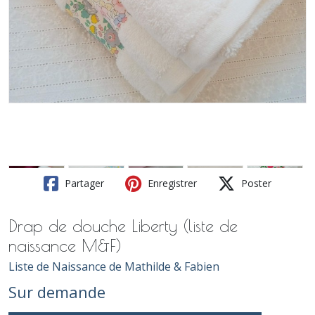
Partager
Enregistrer
Poster
Drap de douche Liberty (liste de
naissance M&F)
Liste de Naissance de Mathilde & Fabien
Sur demande