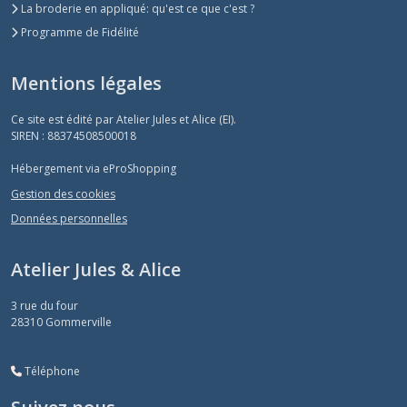
La broderie en appliqué: qu'est ce que c'est ?
Programme de Fidélité
Mentions légales
Ce site est édité par Atelier Jules et Alice (EI).
SIREN : 88374508500018
Hébergement via eProShopping
Gestion des cookies
Données personnelles
Atelier Jules & Alice
3 rue du four
28310
Gommerville
Téléphone