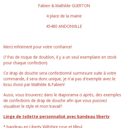
Fabien & Mathilde GUERTON
4 place de la mairie
45480 ANDONVILLE
Merci infiniment pour votre confiance!
(? Pas de risque de doublon, il y a un seul exemplaire en stock
pour chaque confection)
Ce drap de douche sera confectionné surmesure suite à votre
commande, il sera donc unique, je n'ai pas d'exemple avec le
tissu choisi par Mathilde & Fabien!
Aussi, vous trouverez dans le diaporama ci après, des exemples
de confections de drap de douche afin que vous puissiez
visualiser le style et mon travail?
Linge de toilette personnalisé avec bandeau liberty
* bandeau en Liberty Wiltshire rose et tilleul