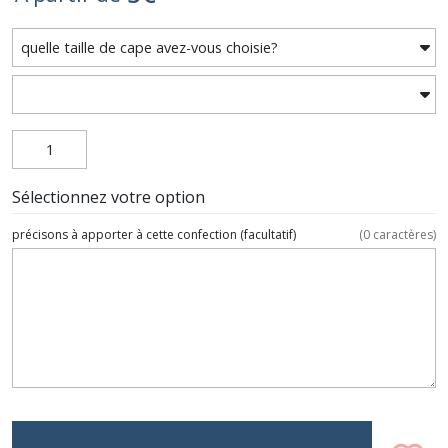
Sélectionnez votre option
précisons à apporter à cette confection
(facultatif)
(
0
caractères)