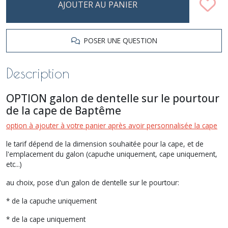
AJOUTER AU PANIER
POSER UNE QUESTION
Description
OPTION galon de dentelle sur le pourtour
de la cape de Baptême
option à ajouter à votre panier après avoir personnalisée la cape
le tarif dépend de la dimension souhaitée pour la cape, et de
l'emplacement du galon (capuche uniquement, cape uniquement,
etc...)
au choix, pose d'un galon de dentelle sur le pourtour:
* de la capuche uniquement
* de la cape uniquement