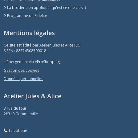
La broderie en appliqué: qu'est ce que c'est ?
Programme de Fidélité
Mentions légales
Ce site est édité par Atelier Jules et Alice (EI).
SIREN : 88374508500018
Hébergement via eProShopping
Gestion des cookies
Données personnelles
Atelier Jules & Alice
3 rue du four
28310
Gommerville
Téléphone