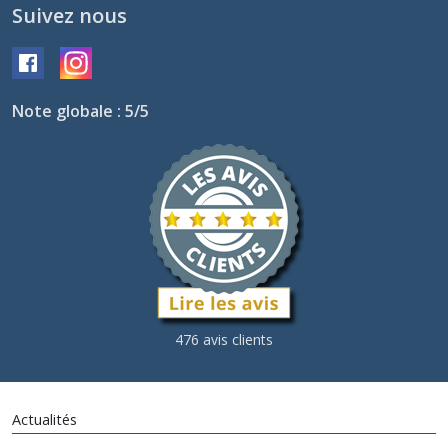
Suivez nous
Note globale : 5/5
476 avis clients
Actualités