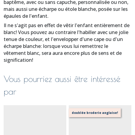
baptême, avec ou sans capuche, personnalisée ou non,
mais aussi une écharpe ou étole blanche, posée sur les
épaules de l'enfant.
Il ne s'agit pas en effet de vêtir l'enfant entièrement de
blanc! Vous pouvez au contraire l'habiller avec une jolie
tenue de couleur, et l'envelopper d'une cape ou d'un
écharpe blanche: lorsque vous lui remettrez le
vêtement blanc, sera aura encore plus de sens et de
signification!
Vous pourriez aussi être intéressé
par
doublée broderie anglaise!