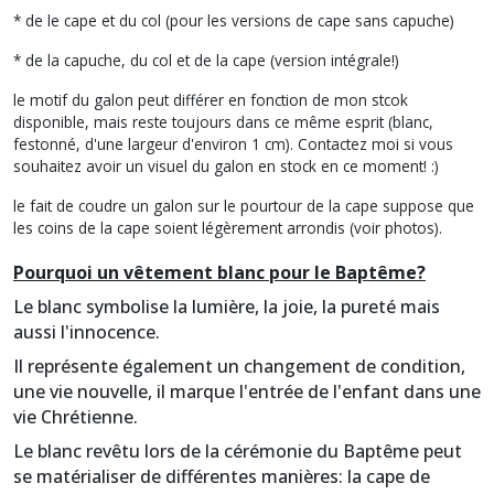
* de le cape et du col (pour les versions de cape sans capuche)
* de la capuche, du col et de la cape (version intégrale!)
le motif du galon peut différer en fonction de mon stcok
disponible, mais reste toujours dans ce même esprit (blanc,
festonné, d'une largeur d'environ 1 cm). Contactez moi si vous
souhaitez avoir un visuel du galon en stock en ce moment! :)
le fait de coudre un galon sur le pourtour de la cape suppose que
les coins de la cape soient légèrement arrondis (voir photos).
Pourquoi un vêtement blanc pour le Baptême?
Le blanc symbolise la lumière, la joie, la pureté mais
aussi l'innocence.
Il représente également un changement de condition,
une vie nouvelle, il marque l'entrée de l'enfant dans une
vie Chrétienne.
Le blanc revêtu lors de la cérémonie du Baptême peut
se matérialiser de différentes manières: la cape de