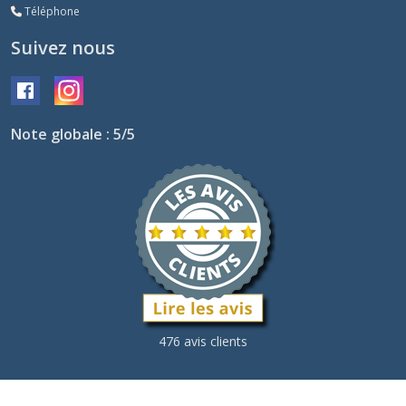
Téléphone
Suivez nous
Note globale : 5/5
476 avis clients