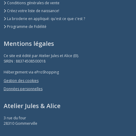
Conditions générales de vente
Créez votre liste de naissance!
La broderie en appliqué: qu'est ce que c'est ?
Programme de Fidélité
Mentions légales
Ce site est édité par Atelier Jules et Alice (EI).
SIREN : 88374508500018
Hébergement via eProShopping
Gestion des cookies
Données personnelles
Atelier Jules & Alice
3 rue du four
28310
Gommerville