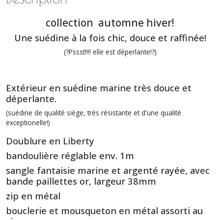
collection automne hiver!
Une suédine à la fois chic, douce et raffinée!
(?Pssst!!!! elle est déperlante!?)
Extérieur en suédine marine très douce et
déperlante.
(suédine de qualité siège, très résistante et d'une qualité
exceptionelle!)
Doublure en Liberty
bandoulière réglable env. 1m
sangle fantaisie marine et argenté rayée, avec
bande paillettes or, largeur 38mm
zip en métal
bouclerie et mousqueton en métal assorti au