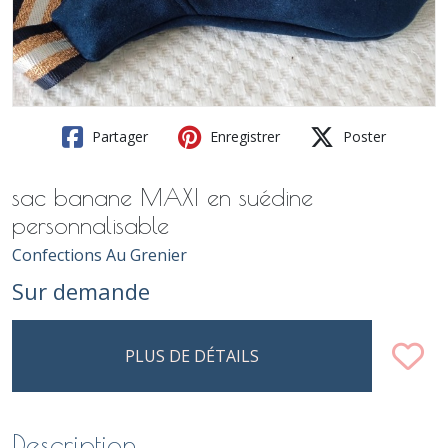
Partager
Enregistrer
Poster
sac banane MAXI en suédine
personnalisable
Confections Au Grenier
Sur demande
PLUS DE DÉTAILS
Description