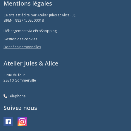
Mentions légales
Ce site est édité par Atelier Jules et Alice (EI).
SIREN : 88374508500018
Hébergement via eProShopping
Gestion des cookies
Données personnelles
Atelier Jules & Alice
3 rue du four
28310
Gommerville
Téléphone
Suivez nous