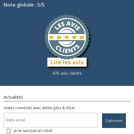
Note globale : 5/5
476 avis clients
Actualités
restez connectés avec atelier Jules & Alice!
S'abonner
Je ne suis pas un robot