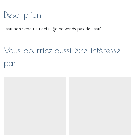
Description
tissu non vendu au détail (je ne vends pas de tissu)
Vous pourriez aussi être intéressé
par