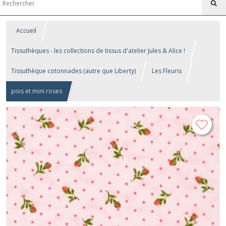
Accueil
Tissuthèques - les collections de tissus d'atelier Jules & Alice !
Tissuthèque cotonnades (autre que Liberty)
Les Fleuris
pois et mini roses