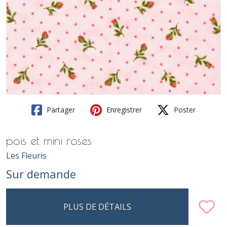
Partager
Enregistrer
Poster
pois et mini roses
Les Fleuris
Sur demande
PLUS DE DÉTAILS