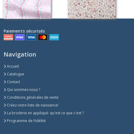
Paiements sécurisés
Navigation
Accueil
Catalogue
Contact
Qui sommes nous ?
Conditions générales de vente
Créez votre liste de naissance!
La broderie en appliqué: qu'est ce que c'est ?
Programme de Fidélité