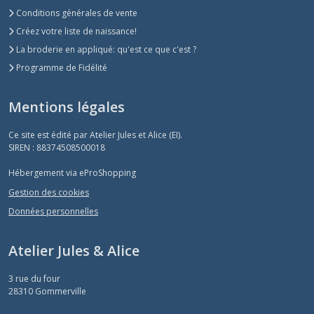
Conditions générales de vente
Créez votre liste de naissance!
La broderie en appliqué: qu'est ce que c'est ?
Programme de Fidélité
Mentions légales
Ce site est édité par Atelier Jules et Alice (EI).
SIREN : 88374508500018
Hébergement via eProShopping
Gestion des cookies
Données personnelles
Atelier Jules & Alice
3 rue du four
28310
Gommerville