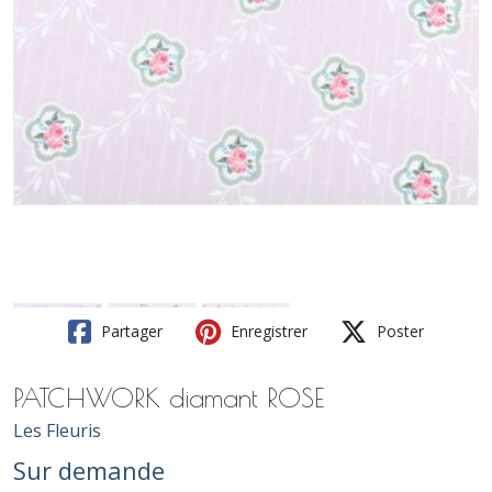
Partager
Enregistrer
Poster
PATCHWORK diamant ROSE
Les Fleuris
Sur demande