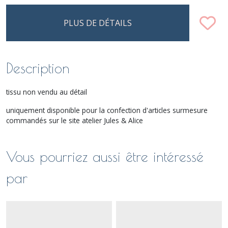
PLUS DE DÉTAILS
Description
tissu non vendu au détail
uniquement disponible pour la confection d'articles surmesure
commandés sur le site atelier Jules & Alice
Vous pourriez aussi être intéressé
par