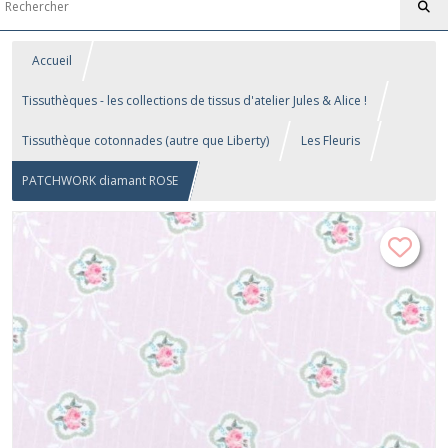
Accueil
Tissuthèques - les collections de tissus d'atelier Jules & Alice !
Tissuthèque cotonnades (autre que Liberty)
Les Fleuris
PATCHWORK diamant ROSE