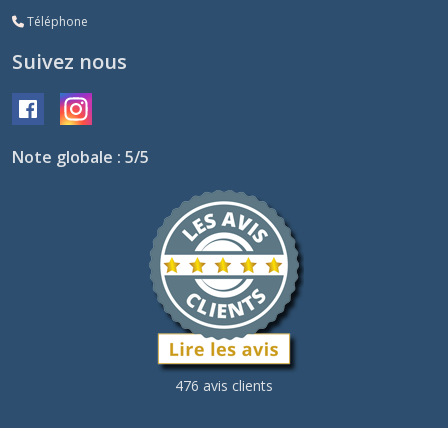
Téléphone
Suivez nous
Note globale : 5/5
476 avis clients