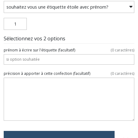
Sélectionnez vos 2 options
prénom à écrire sur l'étiquette
(facultatif)
(
0
caractères)
précision à apporter à cette confection
(facultatif)
(
0
caractères)