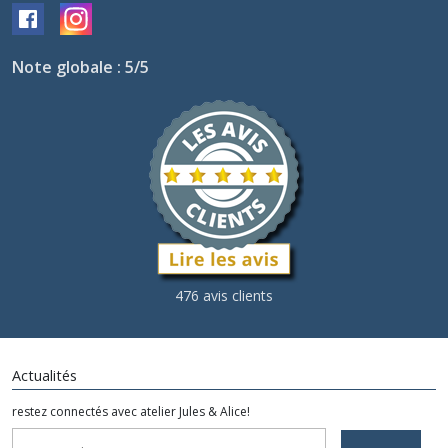
Note globale : 5/5
476 avis clients
Actualités
restez connectés avec atelier Jules & Alice!