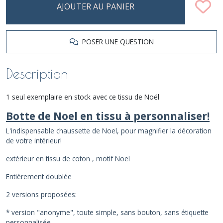
AJOUTER AU PANIER
POSER UNE QUESTION
Description
1 seul exemplaire en stock avec ce tissu de Noël
Botte de Noel en tissu à personnaliser!
L'indispensable chaussette de Noel, pour magnifier la décoration
de votre intérieur!
extérieur en tissu de coton , motif Noel
Entièrement doublée
2 versions proposées:
* version "anonyme", toute simple, sans bouton, sans étiquette
personnalisée