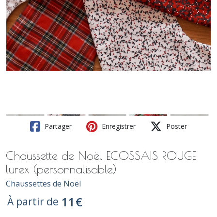
Partager
Enregistrer
Poster
Chaussette de Noël ECOSSAIS ROUGE
lurex (personnalisable)
Chaussettes de Noël
11
€
À partir de