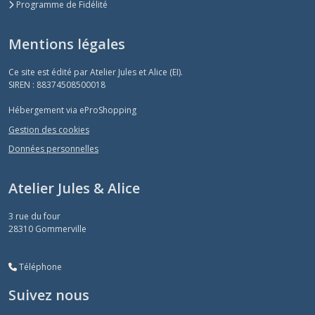
Programme de Fidélité
Mentions légales
Ce site est édité par Atelier Jules et Alice (EI).
SIREN : 88374508500018
Hébergement via eProShopping
Gestion des cookies
Données personnelles
Atelier Jules & Alice
3 rue du four
28310
Gommerville
Téléphone
Suivez nous