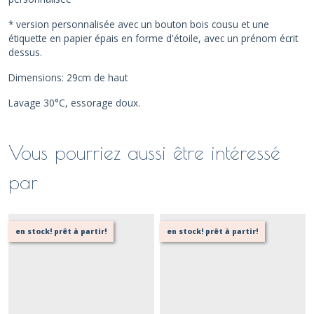
* version personnalisée avec un bouton bois cousu et une
étiquette en papier épais en forme d'étoile, avec un prénom écrit
dessus.
Dimensions: 29cm de haut
Lavage 30°C, essorage doux.
Vous pourriez aussi être intéressé
par
en stock! prêt à partir!
en stock! prêt à partir!