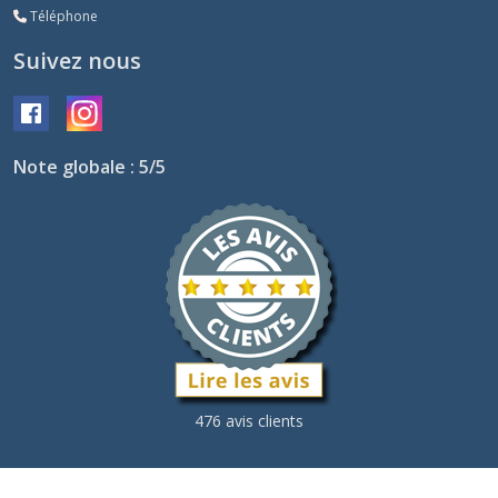
Téléphone
Suivez nous
Note globale : 5/5
476 avis clients