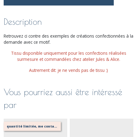
Description
Retrouvez ci contre des exemples de créations confectionnées à la
demande avec ce motif.
Tissu disponible uniquement pour les confections réalisées
surmesure et commandées chez atelier Jules & Alice.
Autrement dit: je ne vends pas de tissu :)
Vous pourriez aussi être intéressé
par
quantité limitée, me contacter pour vérifier possibilité de votre confection