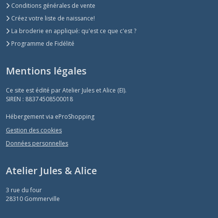
Conditions générales de vente
Créez votre liste de naissance!
La broderie en appliqué: qu'est ce que c'est ?
Programme de Fidélité
Mentions légales
Ce site est édité par Atelier Jules et Alice (EI).
SIREN : 88374508500018
Hébergement via eProShopping
Gestion des cookies
Données personnelles
Atelier Jules & Alice
3 rue du four
28310
Gommerville